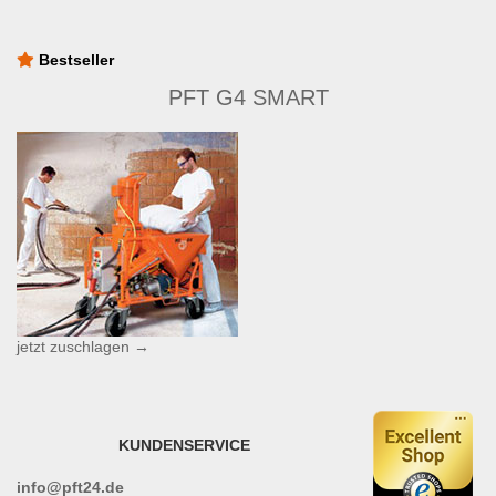
Bestseller
PFT G4 SMART
jetzt zuschlagen →
KUNDENSERVICE
info@pft24.de