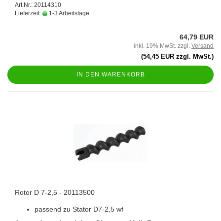
Art.Nr.: 20114310
Lieferzeit:
1-3 Arbeitstage
64,79 EUR
inkl. 19% MwSt. zzgl.
Versand
(54,45 EUR zzgl. MwSt.)
IN DEN WARENKORB
Rotor D 7-2,5 - 20113500
passend zu Stator D7-2,5 wf