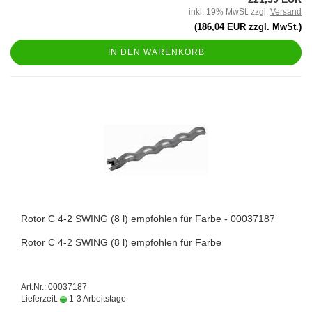
inkl. 19% MwSt. zzgl.
Versand
(186,04 EUR zzgl. MwSt.)
IN DEN WARENKORB
Rotor C 4-2 SWING (8 l) empfohlen für Farbe - 00037187
Rotor C 4-2 SWING (8 l) empfohlen für Farbe
Art.Nr.: 00037187
Lieferzeit:
1-3 Arbeitstage