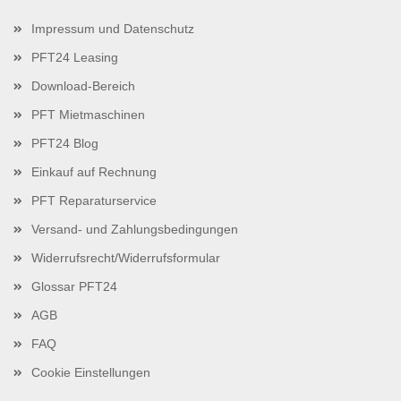
Impressum und Datenschutz
PFT24 Leasing
Download-Bereich
PFT Mietmaschinen
PFT24 Blog
Einkauf auf Rechnung
PFT Reparaturservice
Versand- und Zahlungsbedingungen
Widerrufsrecht/Widerrufsformular
Glossar PFT24
AGB
FAQ
Cookie Einstellungen