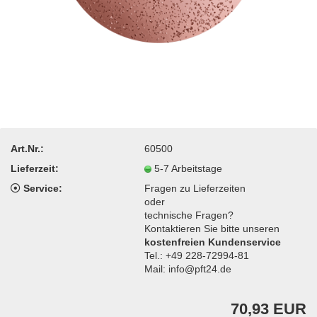
Art.Nr.:
60500
Lieferzeit:
5-7 Arbeitstage
Service:
Fragen zu Lieferzeiten
oder
technische Fragen?
Kontaktieren Sie bitte unseren
kostenfreien Kundenservice
Tel.: +49 228-72994-81
Mail: info@pft24.de
70,93 EUR