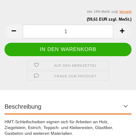
inkl. 19% MwSt. zzgl.
Versand
(59,61 EUR zzgl. MwSt.)
AUF DEN MERKZETTEL
FRAGE ZUM PRODUKT
Beschreibung
HMT-Schleifscheiben eignen sich für Arbeiten an Holz,
Ziegelstein, Estrich, Teppich- und Kleberesten, Glasfiber,
Gasbeton und weiteren Materialien.