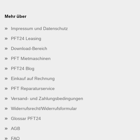
Mehr über
Impressum und Datenschutz
PFT24 Leasing
Download-Bereich
PFT Mietmaschinen
PFT24 Blog
Einkauf auf Rechnung
PFT Reparaturservice
Versand- und Zahlungsbedingungen
Widerrufsrecht/Widerrufsformular
Glossar PFT24
AGB
FAQ