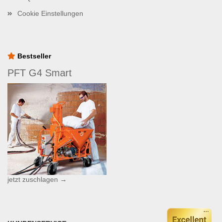
Cookie Einstellungen
Bestseller
PFT G4 Smart
jetzt zuschlagen →