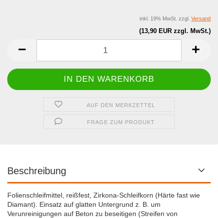
inkl. 19% MwSt. zzgl.
Versand
(13,90 EUR zzgl. MwSt.)
AUF DEN MERKZETTEL
FRAGE ZUM PRODUKT
Beschreibung
Folienschleifmittel, reißfest, Zirkona-Schleifkorn (Härte fast wie
Diamant). Einsatz auf glatten Untergrund z. B. um
Verunreinigungen auf Beton zu beseitigen (Streifen von