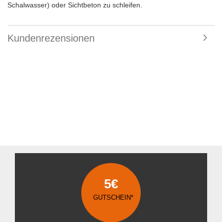
Schalwasser) oder Sichtbeton zu schleifen.
Kundenrezensionen
5€
GUTSCHEIN*