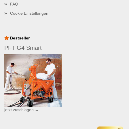
FAQ
Cookie Einstellungen
Bestseller
PFT G4 Smart
jetzt zuschlagen →