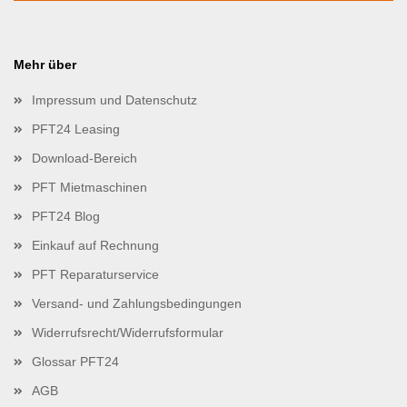
Mehr über
Impressum und Datenschutz
PFT24 Leasing
Download-Bereich
PFT Mietmaschinen
PFT24 Blog
Einkauf auf Rechnung
PFT Reparaturservice
Versand- und Zahlungsbedingungen
Widerrufsrecht/Widerrufsformular
Glossar PFT24
AGB