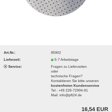
Art.Nr.:
85902
Lieferzeit:
5-7 Arbeitstage
Service:
Fragen zu Lieferzeiten
oder
technische Fragen?
Kontaktieren Sie bitte unseren
kostenfreien Kundenservice
Tel.: +49 228-72994-81
Mail: info@pft24.de
16,54 EUR