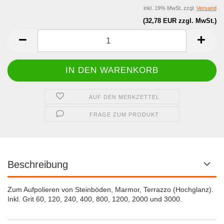
inkl. 19% MwSt. zzgl.
Versand
(32,78 EUR zzgl. MwSt.)
AUF DEN MERKZETTEL
FRAGE ZUM PRODUKT
Beschreibung
Zum Aufpolieren von Steinböden, Marmor, Terrazzo (Hochglanz).
Inkl. Grit 60, 120, 240, 400, 800, 1200, 2000 und 3000.