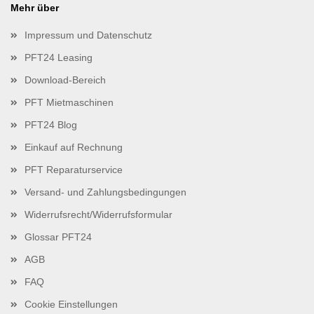
Mehr über
Impressum und Datenschutz
PFT24 Leasing
Download-Bereich
PFT Mietmaschinen
PFT24 Blog
Einkauf auf Rechnung
PFT Reparaturservice
Versand- und Zahlungsbedingungen
Widerrufsrecht/Widerrufsformular
Glossar PFT24
AGB
FAQ
Cookie Einstellungen