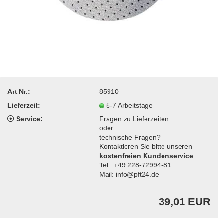
Art.Nr.:
85910
Lieferzeit:
5-7 Arbeitstage
Service:
Fragen zu Lieferzeiten
oder
technische Fragen?
Kontaktieren Sie bitte unseren
kostenfreien Kundenservice
Tel.: +49 228-72994-81
Mail: info@pft24.de
39,01 EUR