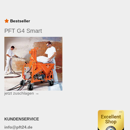
Bestseller
PFT G4 Smart
jetzt zuschlagen →
KUNDENSERVICE
info@pft24.de