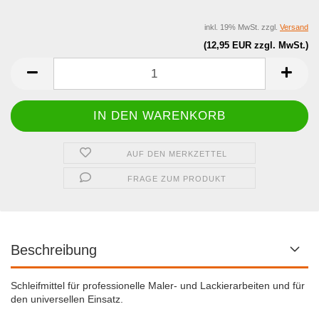
inkl. 19% MwSt. zzgl.
Versand
(12,95 EUR zzgl. MwSt.)
AUF DEN MERKZETTEL
FRAGE ZUM PRODUKT
Beschreibung
Schleifmittel für professionelle Maler- und Lackierarbeiten und für
den universellen Einsatz.