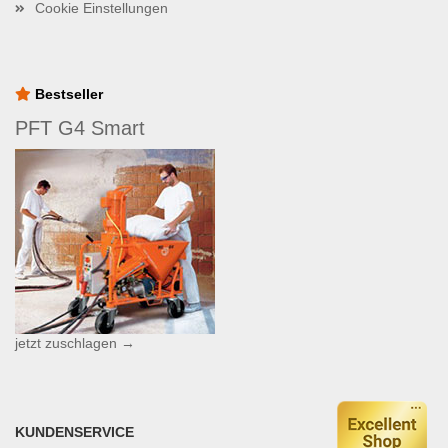
Cookie Einstellungen
Bestseller
PFT G4 Smart
jetzt zuschlagen →
KUNDENSERVICE