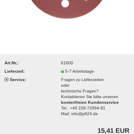
Art.Nr.:
61600
Lieferzeit:
5-7 Arbeitstage
Service:
Fragen zu Lieferzeiten
oder
technische Fragen?
Kontaktieren Sie bitte unseren
kostenfreien Kundenservice
Tel.: +49 228-72994-81
Mail: info@pft24.de
15,41 EUR