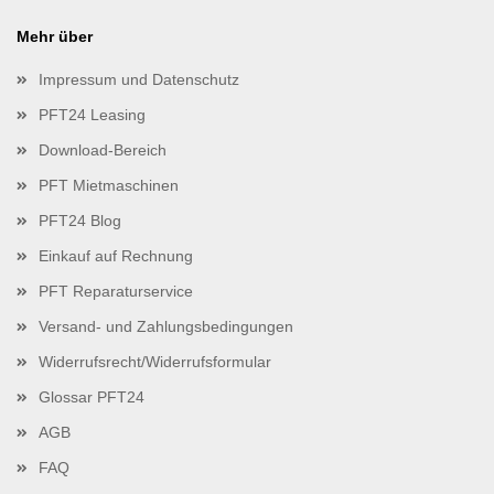
Mehr über
Impressum und Datenschutz
PFT24 Leasing
Download-Bereich
PFT Mietmaschinen
PFT24 Blog
Einkauf auf Rechnung
PFT Reparaturservice
Versand- und Zahlungsbedingungen
Widerrufsrecht/Widerrufsformular
Glossar PFT24
AGB
FAQ