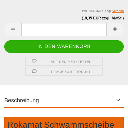
inkl. 19% MwSt. zzgl.
Versand
(18,35 EUR zzgl. MwSt.)
AUF DEN MERKZETTEL
FRAGE ZUM PRODUKT
Beschreibung
Rokamat Schwammscheibe