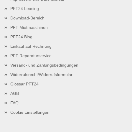
PFT24 Leasing
Download-Bereich
PFT Mietmaschinen
PFT24 Blog
Einkauf auf Rechnung
PFT Reparaturservice
Versand- und Zahlungsbedingungen
Widerrufsrecht/Widerrufsformular
Glossar PFT24
AGB
FAQ
Cookie Einstellungen