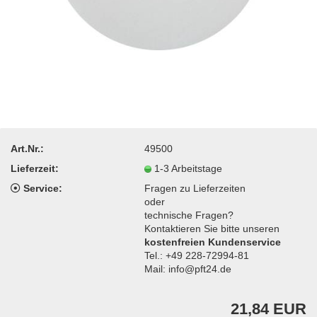
Art.Nr.:
49500
Lieferzeit:
1-3 Arbeitstage
Service:
Fragen zu Lieferzeiten
oder
technische Fragen?
Kontaktieren Sie bitte unseren
kostenfreien Kundenservice
Tel.: +49 228-72994-81
Mail: info@pft24.de
21,84 EUR