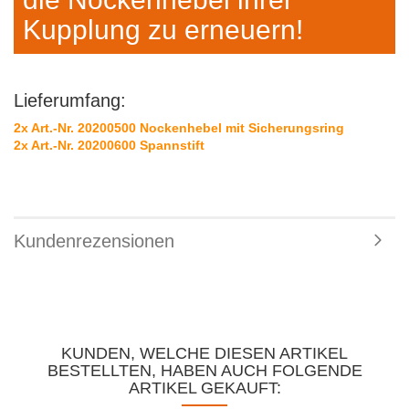
Kupplung zu erneuern!
Lieferumfang:
2x Art.-Nr. 20200500 Nockenhebel mit Sicherungsring
2x Art.-Nr. 20200600 Spannstift
Kundenrezensionen
KUNDEN, WELCHE DIESEN ARTIKEL
BESTELLTEN, HABEN AUCH FOLGENDE
ARTIKEL GEKAUFT: