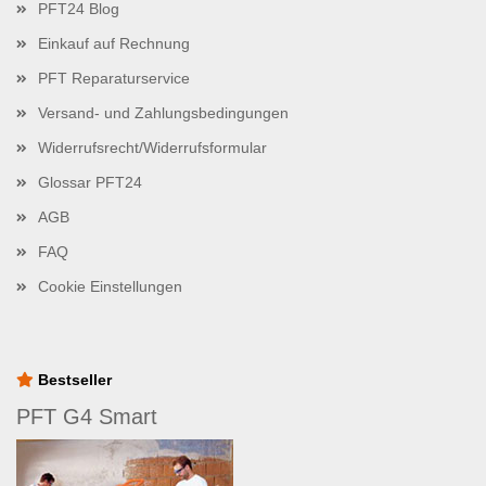
PFT24 Blog
Einkauf auf Rechnung
PFT Reparaturservice
Versand- und Zahlungsbedingungen
Widerrufsrecht/Widerrufsformular
Glossar PFT24
AGB
FAQ
Cookie Einstellungen
Bestseller
PFT G4 Smart