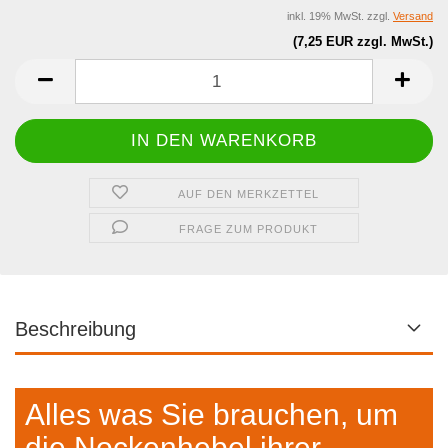
inkl. 19% MwSt. zzgl.
Versand
(7,25 EUR zzgl. MwSt.)
AUF DEN MERKZETTEL
FRAGE ZUM PRODUKT
Beschreibung
Alles was Sie brauchen, um
die Nockenhebel ihrer