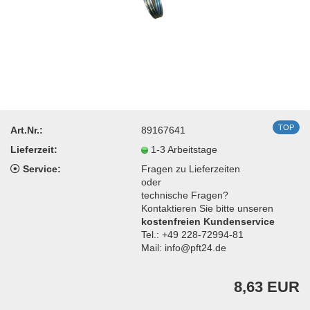
TOP
Art.Nr.:
89167641
Lieferzeit:
1-3 Arbeitstage
Service:
Fragen zu Lieferzeiten
oder
technische Fragen?
Kontaktieren Sie bitte unseren
kostenfreien Kundenservice
Tel.: +49 228-72994-81
Mail: info@pft24.de
8,63 EUR