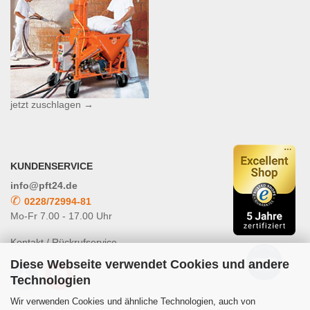
jetzt zuschlagen →
KUNDENSERVICE
info@pft24.de
✆
0228/72994-81
Mo-Fr 7.00 - 17.00 Uhr
Kontakt / Rückrufservice
Diese Webseite verwendet Cookies und andere
Technologien
Wir verwenden Cookies und ähnliche Technologien, auch von