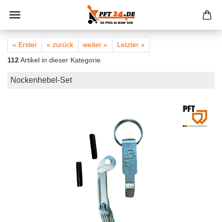
« Erster
« zurück
weiter »
Letzter »
112
Artikel in dieser Kategorie
Nockenhebel-Set