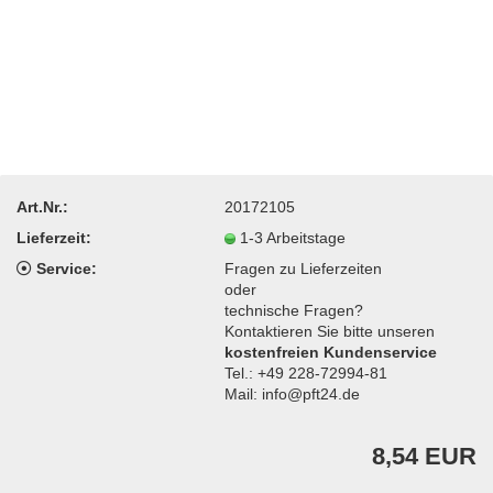
Art.Nr.:
20172105
Lieferzeit:
1-3 Arbeitstage
Service:
Fragen zu Lieferzeiten
oder
technische Fragen?
Kontaktieren Sie bitte unseren
kostenfreien Kundenservice
Tel.: +49 228-72994-81
Mail: info@pft24.de
8,54 EUR