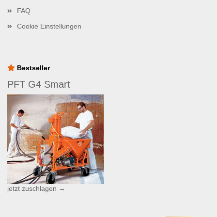
FAQ
Cookie Einstellungen
Bestseller
PFT G4 Smart
jetzt zuschlagen →