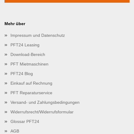
Mehr über
Impressum und Datenschutz
PFT24 Leasing
Download-Bereich
PFT Mietmaschinen
PFT24 Blog
Einkauf auf Rechnung
PFT Reparaturservice
Versand- und Zahlungsbedingungen
Widerrufsrecht/Widerrufsformular
Glossar PFT24
AGB