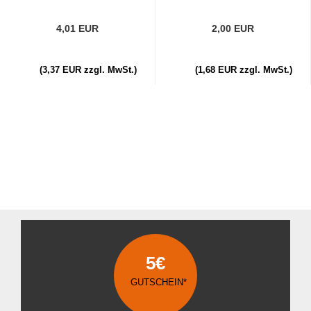
4,01 EUR
2,00 EUR
(3,37 EUR zzgl. MwSt.)
(1,68 EUR zzgl. MwSt.)
5€
GUTSCHEIN*