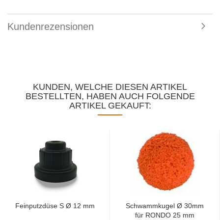
Kundenrezensionen
KUNDEN, WELCHE DIESEN ARTIKEL
BESTELLTEN, HABEN AUCH FOLGENDE
ARTIKEL GEKAUFT:
Feinputzdüse S Ø 12 mm
Schwammkugel Ø 30mm
für RONDO 25 mm