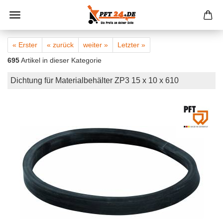
« Erster
« zurück
weiter »
Letzter »
695
Artikel in dieser Kategorie
Dichtung für Materialbehälter ZP3 15 x 10 x 610