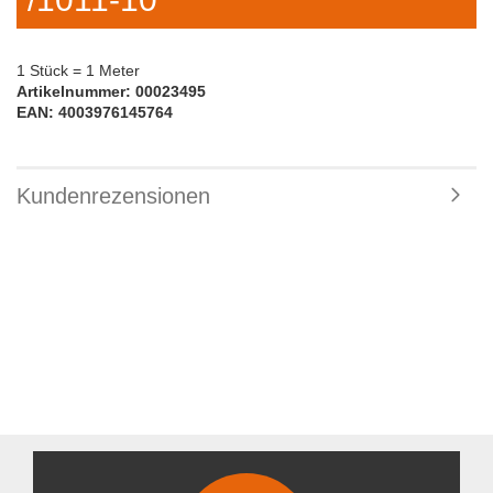
1 Stück = 1 Meter
Artikelnummer: 00023495
EAN: 4003976145764
Kundenrezensionen