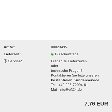
Art.Nr.:
00023495
Lieferzeit:
1-3 Arbeitstage
Service:
Fragen zu Lieferzeiten
oder
technische Fragen?
Kontaktieren Sie bitte unseren
kostenfreien Kundenservice
Tel.: +49 228-72994-81
Mail: info@pft24.de
7,76 EUR