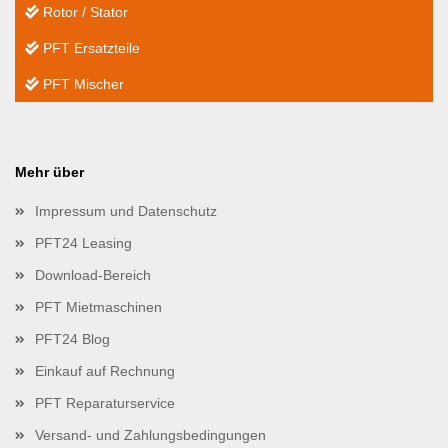
Rotor / Stator
PFT Ersatzteile
PFT Mischer
Mehr über
Impressum und Datenschutz
PFT24 Leasing
Download-Bereich
PFT Mietmaschinen
PFT24 Blog
Einkauf auf Rechnung
PFT Reparaturservice
Versand- und Zahlungsbedingungen