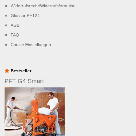
Widerrufsrecht/Widerrufsformular
Glossar PFT24
AGB
FAQ
Cookie Einstellungen
Bestseller
PFT G4 Smart