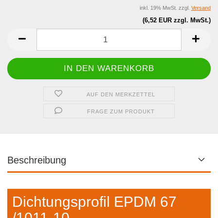
inkl. 19% MwSt. zzgl.
Versand
(6,52 EUR zzgl. MwSt.)
AUF DEN MERKZETTEL
FRAGE ZUM PRODUKT
Beschreibung
Dichtungsprofil EPDM 67
/1011-10