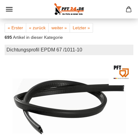
« Erster
« zurück
weiter »
Letzter »
695
Artikel in dieser Kategorie
Dichtungsprofil EPDM 67 /1011-10