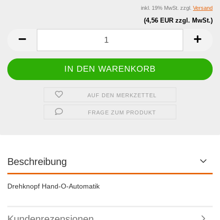
inkl. 19% MwSt. zzgl.
Versand
(4,56 EUR zzgl. MwSt.)
AUF DEN MERKZETTEL
FRAGE ZUM PRODUKT
Beschreibung
Drehknopf Hand-O-Automatik
Kundenrezensionen