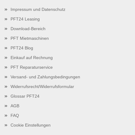
Impressum und Datenschutz
PFT24 Leasing
Download-Bereich
PFT Mietmaschinen
PFT24 Blog
Einkauf auf Rechnung
PFT Reparaturservice
Versand- und Zahlungsbedingungen
Widerrufsrecht/Widerrufsformular
Glossar PFT24
AGB
FAQ
Cookie Einstellungen