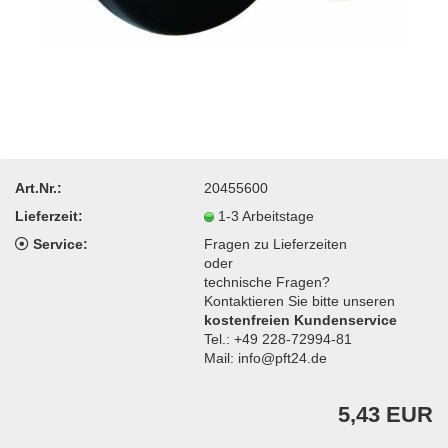
Art.Nr.:
20455600
Lieferzeit:
1-3 Arbeitstage
Service:
Fragen zu Lieferzeiten
oder
technische Fragen?
Kontaktieren Sie bitte unseren
kostenfreien Kundenservice
Tel.: +49 228-72994-81
Mail: info@pft24.de
5,43 EUR