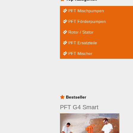
PFT Mischpumpen
PFT Förderpumpen
Rotor / Stator
PFT Ersatzteile
PFT Mischer
Bestseller
PFT G4 Smart