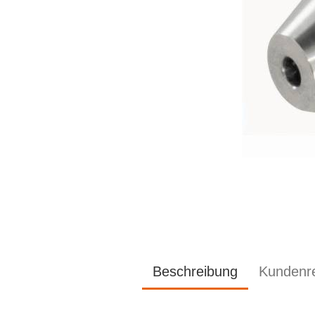
Beschreibung
Kundenr