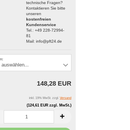
technische Fragen?
Kontaktieren Sie bitte
unseren
kostenfreien
Kundenservice
Tel.: +49 228-72994-
81
Mail: info@pft24.de
n:
148,28 EUR
inkl. 19% MwSt. zzgl.
Versand
(124,61 EUR zzgl. MwSt.)