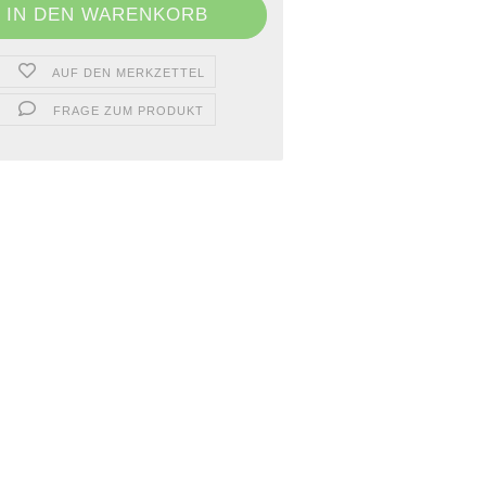
AUF DEN MERKZETTEL
FRAGE ZUM PRODUKT