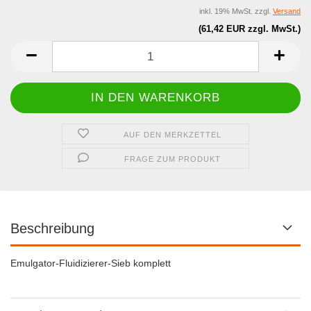
inkl. 19% MwSt. zzgl.
Versand
(61,42 EUR zzgl. MwSt.)
AUF DEN MERKZETTEL
FRAGE ZUM PRODUKT
Beschreibung
Emulgator-Fluidizierer-Sieb komplett