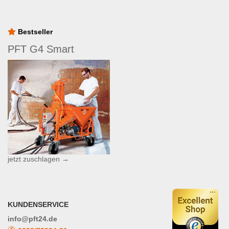
Bestseller
PFT G4 Smart
jetzt zuschlagen →
KUNDENSERVICE
info@pft24.de