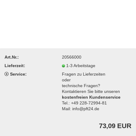
Art.Nr.:
20566000
Lieferzeit:
1-3 Arbeitstage
Service:
Fragen zu Lieferzeiten
oder
technische Fragen?
Kontaktieren Sie bitte unseren
kostenfreien Kundenservice
Tel.: +49 228-72994-81
Mail: info@pft24.de
73,09 EUR