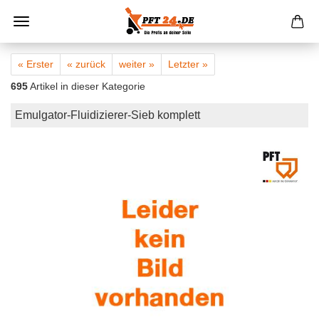
« Erster
« zurück
weiter »
Letzter »
695
Artikel in dieser Kategorie
Emulgator-Fluidizierer-Sieb komplett