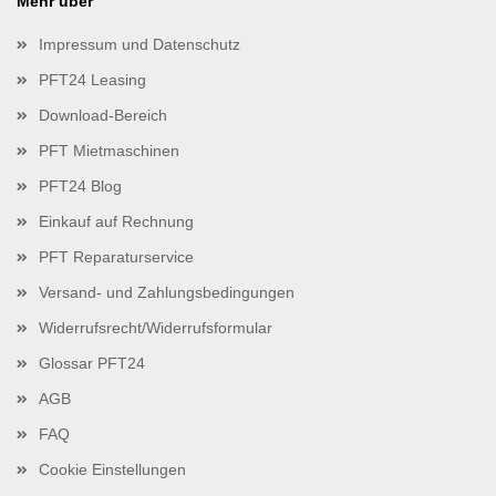
Mehr über
Impressum und Datenschutz
PFT24 Leasing
Download-Bereich
PFT Mietmaschinen
PFT24 Blog
Einkauf auf Rechnung
PFT Reparaturservice
Versand- und Zahlungsbedingungen
Widerrufsrecht/Widerrufsformular
Glossar PFT24
AGB
FAQ
Cookie Einstellungen