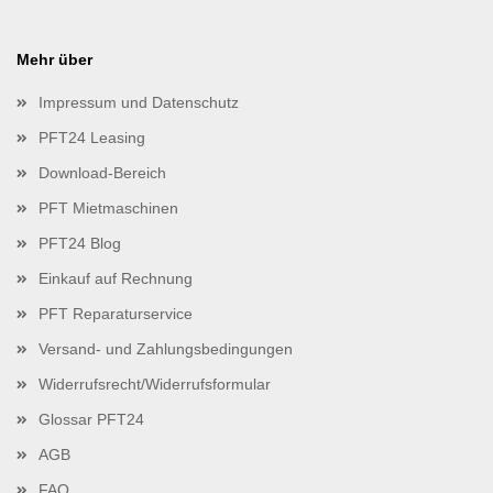
Mehr über
Impressum und Datenschutz
PFT24 Leasing
Download-Bereich
PFT Mietmaschinen
PFT24 Blog
Einkauf auf Rechnung
PFT Reparaturservice
Versand- und Zahlungsbedingungen
Widerrufsrecht/Widerrufsformular
Glossar PFT24
AGB
FAQ