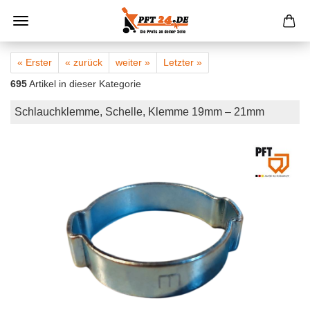
« Erster
« zurück
weiter »
Letzter »
695
Artikel in dieser Kategorie
Schlauchklemme, Schelle, Klemme 19mm – 21mm