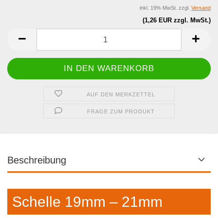
inkl. 19% MwSt. zzgl.
Versand
(1,26 EUR zzgl. MwSt.)
AUF DEN MERKZETTEL
FRAGE ZUM PRODUKT
Beschreibung
Schelle 19mm – 21mm