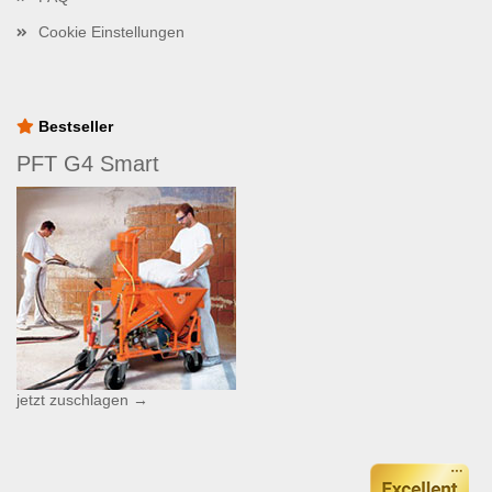
Cookie Einstellungen
Bestseller
PFT G4 Smart
jetzt zuschlagen →