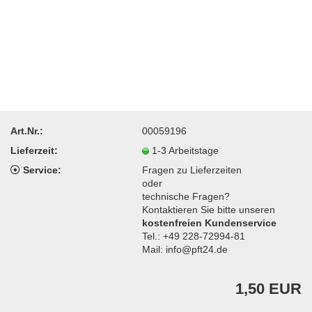
Art.Nr.:
00059196
Lieferzeit:
1-3 Arbeitstage
Service:
Fragen zu Lieferzeiten
oder
technische Fragen?
Kontaktieren Sie bitte unseren
kostenfreien Kundenservice
Tel.: +49 228-72994-81
Mail: info@pft24.de
1,50 EUR