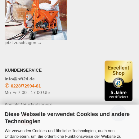
jetzt zuschlagen →
KUNDENSERVICE
info@pft24.de
✆
0228/72994-81
Mo-Fr 7.00 - 17.00 Uhr
Kontakt / Rückrufservice
Diese Webseite verwendet Cookies und andere
Technologien
Wir verwenden Cookies und ähnliche Technologien, auch von
Drittanbietern, um die ordentliche Funktionsweise der Website zu