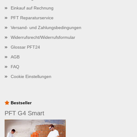
Einkauf auf Rechnung
PFT Reparaturservice
Versand- und Zahlungsbedingungen
Widerrufsrecht/Widerrufsformular
Glossar PFT24
AGB
FAQ
Cookie Einstellungen
Bestseller
PFT G4 Smart