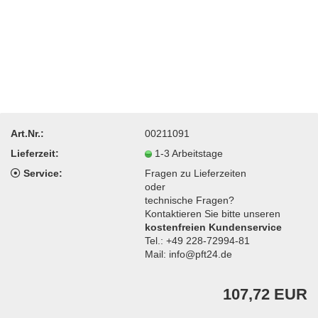
Art.Nr.:
00211091
Lieferzeit:
1-3 Arbeitstage
Service:
Fragen zu Lieferzeiten
oder
technische Fragen?
Kontaktieren Sie bitte unseren
kostenfreien Kundenservice
Tel.: +49 228-72994-81
Mail: info@pft24.de
107,72 EUR