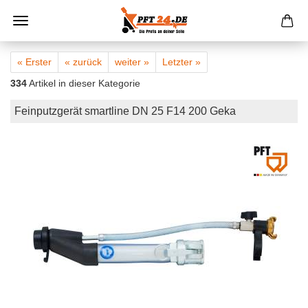
« Erster
« zurück
weiter »
Letzter »
334
Artikel in dieser Kategorie
Feinputzgerät smartline DN 25 F14 200 Geka