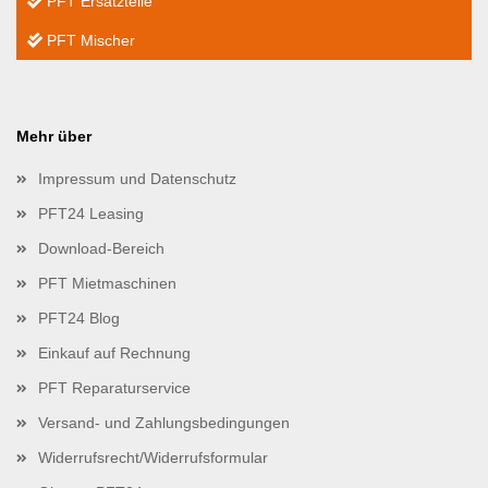
PFT Ersatzteile
PFT Mischer
Mehr über
Impressum und Datenschutz
PFT24 Leasing
Download-Bereich
PFT Mietmaschinen
PFT24 Blog
Einkauf auf Rechnung
PFT Reparaturservice
Versand- und Zahlungsbedingungen
Widerrufsrecht/Widerrufsformular