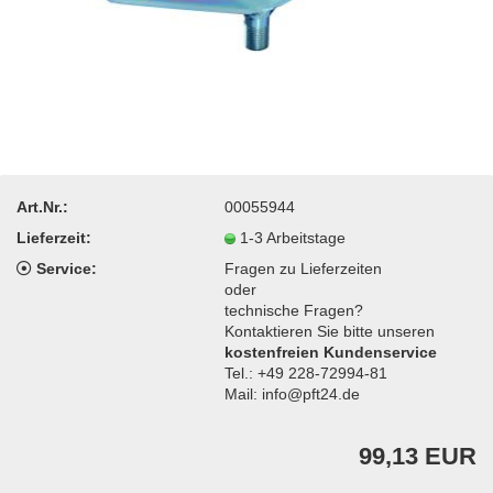
Art.Nr.:
00055944
Lieferzeit:
1-3 Arbeitstage
Service:
Fragen zu Lieferzeiten
oder
technische Fragen?
Kontaktieren Sie bitte unseren
kostenfreien Kundenservice
Tel.: +49 228-72994-81
Mail: info@pft24.de
99,13 EUR