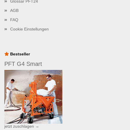
Glossar PFT24
AGB
FAQ
Cookie Einstellungen
Bestseller
PFT G4 Smart
jetzt zuschlagen →