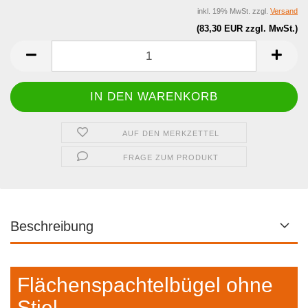
inkl. 19% MwSt. zzgl.
Versand
(83,30 EUR zzgl. MwSt.)
AUF DEN MERKZETTEL
FRAGE ZUM PRODUKT
Beschreibung
Flächenspachtelbügel ohne
Stiel