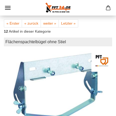
« Erster
« zurück
weiter »
Letzter »
12
Artikel in dieser Kategorie
Flächenspachtelbügel ohne Stiel