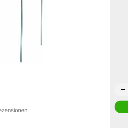
ezensionen