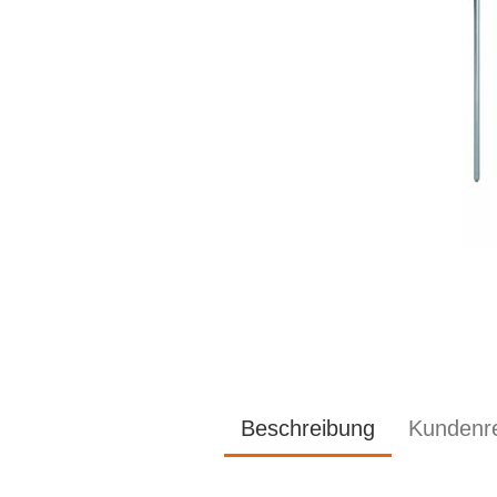
Beschreibung
Kundenr