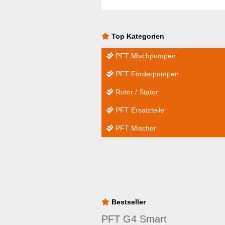
Top Kategorien
PFT Mischpumpen
PFT Förderpumpen
Rotor / Stator
PFT Ersatzteile
PFT Mischer
Bestseller
PFT G4 Smart