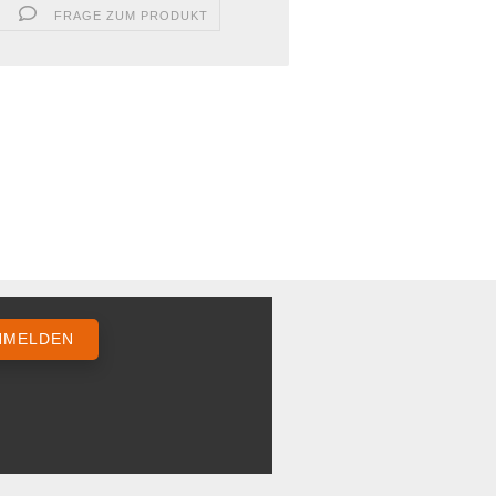
FRAGE ZUM PRODUKT
NMELDEN