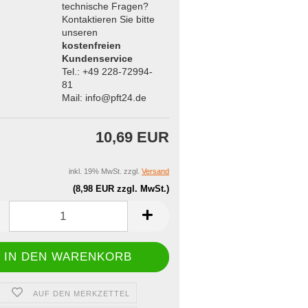
technische Fragen?
Kontaktieren Sie bitte
unseren
kostenfreien
Kundenservice
Tel.: +49 228-72994-
81
Mail: info@pft24.de
10,69 EUR
inkl. 19% MwSt. zzgl.
Versand
(8,98 EUR zzgl. MwSt.)
AUF DEN MERKZETTEL