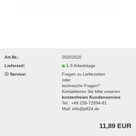
Art.Nr.:
20201620
Lieferzeit:
1-3 Arbeitstage
Service:
Fragen zu Lieferzeiten
oder
technische Fragen?
Kontaktieren Sie bitte unseren
kostenfreien Kundenservice
Tel.: +49 228-72994-81
Mail: info@pft24.de
11,89 EUR