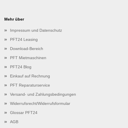
Mehr über
Impressum und Datenschutz
PFT24 Leasing
Download-Bereich
PFT Mietmaschinen
PFT24 Blog
Einkauf auf Rechnung
PFT Reparaturservice
Versand- und Zahlungsbedingungen
Widerrufsrecht/Widerrufsformular
Glossar PFT24
AGB