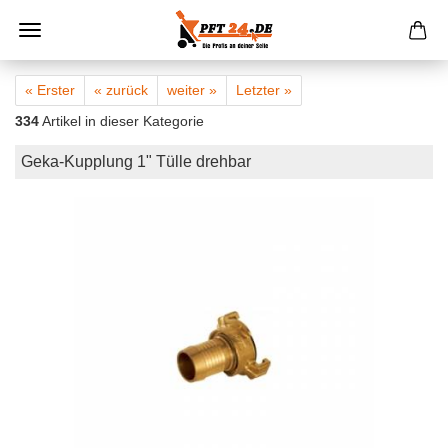
« Erster
« zurück
weiter »
Letzter »
334
Artikel in dieser Kategorie
Geka-Kupplung 1" Tülle drehbar