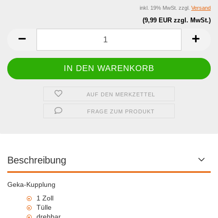
inkl. 19% MwSt. zzgl.
Versand
(9,99 EUR zzgl. MwSt.)
AUF DEN MERKZETTEL
FRAGE ZUM PRODUKT
Beschreibung
Geka-Kupplung
1 Zoll
Tülle
drehbar