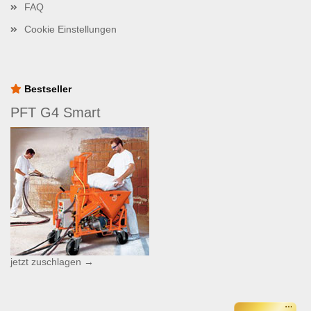
FAQ
Cookie Einstellungen
Bestseller
PFT G4 Smart
jetzt zuschlagen →