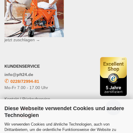
jetzt zuschlagen →
KUNDENSERVICE
info@pft24.de
✆
0228/72994-81
Mo-Fr 7.00 - 17.00 Uhr
Kontakt / Rückrufservice
Diese Webseite verwendet Cookies und andere
Technologien
Wir verwenden Cookies und ähnliche Technologien, auch von
Drittanbietern, um die ordentliche Funktionsweise der Website zu