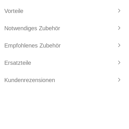
Vorteile
Notwendiges Zubehör
Empfohlenes Zubehör
Ersatzteile
Kundenrezensionen