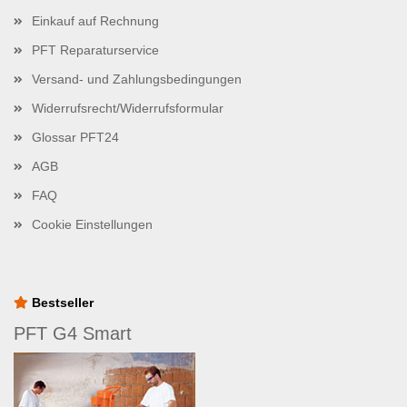
Einkauf auf Rechnung
PFT Reparaturservice
Versand- und Zahlungsbedingungen
Widerrufsrecht/Widerrufsformular
Glossar PFT24
AGB
FAQ
Cookie Einstellungen
Bestseller
PFT G4 Smart