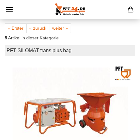
« Erster
« zurück
weiter »
5
Artikel in dieser Kategorie
PFT SILOMAT trans plus bag