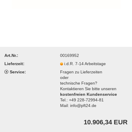
Art.Nr.:
00169952
Lieferzeit:
i.d.R. 7-14 Arbeitstage
Service:
Fragen zu Lieferzeiten
oder
technische Fragen?
Kontaktieren Sie bitte unseren
kostenfreien Kundenservice
Tel.: +49 228-72994-81
Mail: info@pft24.de
10.906,34 EUR