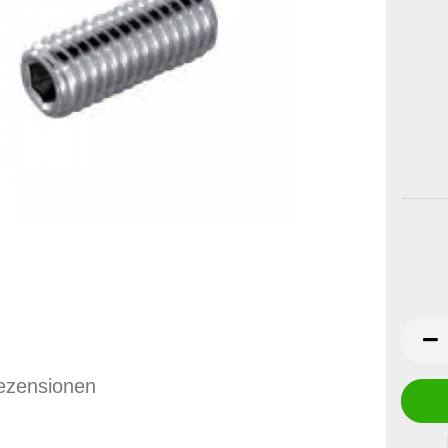
ezensionen