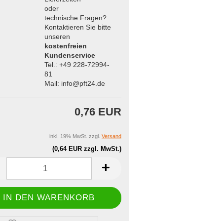
oder
technische Fragen?
Kontaktieren Sie bitte
unseren
kostenfreien
Kundenservice
Tel.: +49 228-72994-
81
Mail: info@pft24.de
0,76 EUR
inkl. 19% MwSt. zzgl.
Versand
(0,64 EUR zzgl. MwSt.)