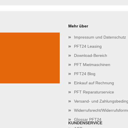
Mehr über
Impressum und Datenschutz
PFT24 Leasing
Download-Bereich
PFT Mietmaschinen
PFT24 Blog
Einkauf auf Rechnung
PFT Reparaturservice
Versand- und Zahlungsbedin
Widerrufsrecht/Widerrufsform
Glossar PFT24
KUNDENSERVICE