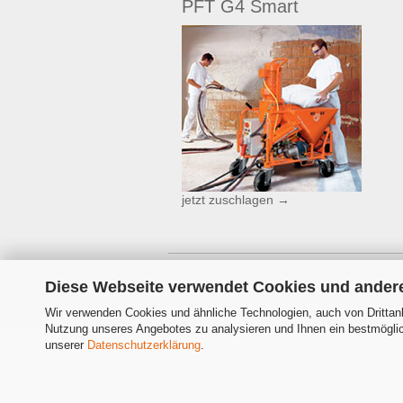
PFT G4 Smart
jetzt zuschlagen →
Diese Webseite verwendet Cookies und ander
Wir verwenden Cookies und ähnliche Technologien, auch von Drittanb
Nutzung unseres Angebotes zu analysieren und Ihnen ein bestmöglich
unserer
Datenschutzerklärung
.