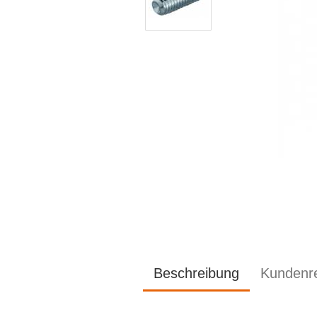
Beschreibung
Kundenr