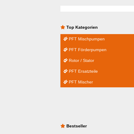
Top Kategorien
PFT Mischpumpen
PFT Förderpumpen
Rotor / Stator
PFT Ersatzteile
PFT Mischer
Bestseller