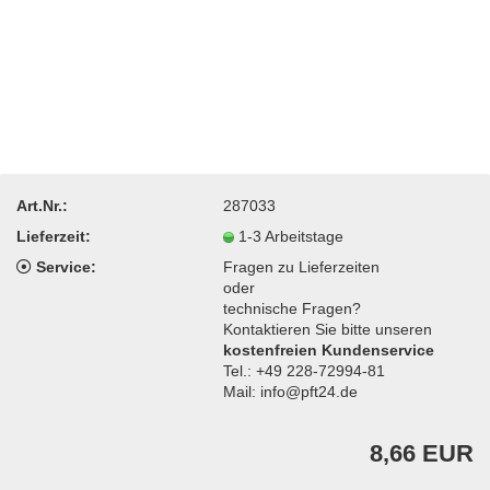
Art.Nr.:
287033
Lieferzeit:
1-3 Arbeitstage
Service:
Fragen zu Lieferzeiten
oder
technische Fragen?
Kontaktieren Sie bitte unseren
kostenfreien Kundenservice
Tel.: +49 228-72994-81
Mail: info@pft24.de
8,66 EUR