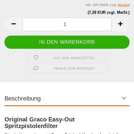
inkl. 19% MwSt. zzgl.
Versand
(7,28 EUR zzgl. MwSt.)
AUF DEN MERKZETTEL
FRAGE ZUM PRODUKT
Beschreibung
Original Graco Easy-Out
Spritzpistolenfilter