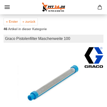
« Erster
« zurück
46
Artikel in dieser Kategorie
Graco Pistolenfilter Maschenweite 100