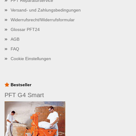
PFT Reparaturservice
Versand- und Zahlungsbedingungen
Widerrufsrecht/Widerrufsformular
Glossar PFT24
AGB
FAQ
Cookie Einstellungen
Bestseller
PFT G4 Smart