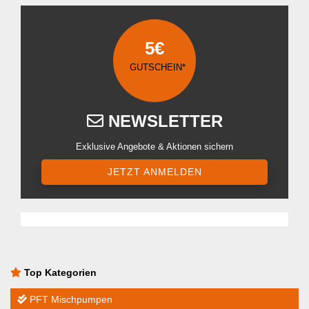
5€
GUTSCHEIN*
NEWSLETTER
Exklusive Angebote & Aktionen sichern
JETZT ANMELDEN
Top Kategorien
PFT Mischpumpen