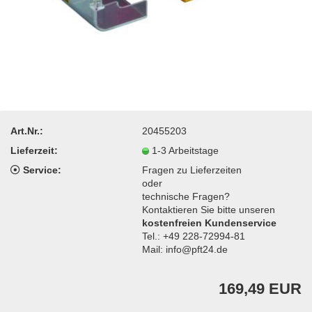
Art.Nr.:
20455203
Lieferzeit:
1-3 Arbeitstage
Service:
Fragen zu Lieferzeiten
oder
technische Fragen?
Kontaktieren Sie bitte unseren
kostenfreien Kundenservice
Tel.: +49 228-72994-81
Mail: info@pft24.de
169,49 EUR