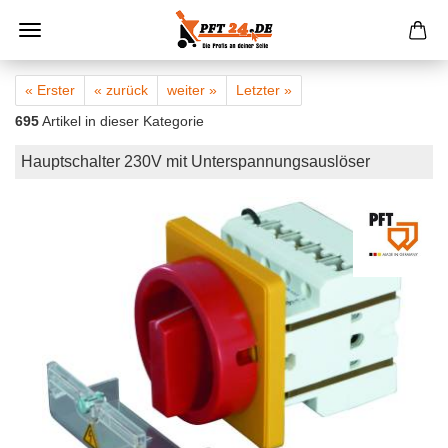
« Erster
« zurück
weiter »
Letzter »
695
Artikel in dieser Kategorie
Hauptschalter 230V mit Unterspannungsauslöser