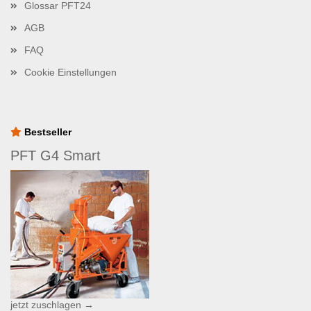
Glossar PFT24
AGB
FAQ
Cookie Einstellungen
Bestseller
PFT G4 Smart
jetzt zuschlagen →