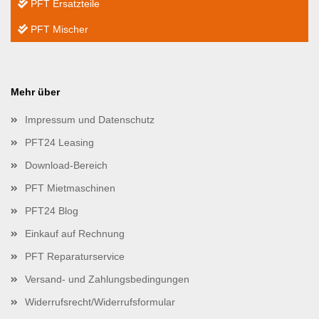
PFT Ersatzteile
PFT Mischer
Mehr über
Impressum und Datenschutz
PFT24 Leasing
Download-Bereich
PFT Mietmaschinen
PFT24 Blog
Einkauf auf Rechnung
PFT Reparaturservice
Versand- und Zahlungsbedingungen
Widerrufsrecht/Widerrufsformular