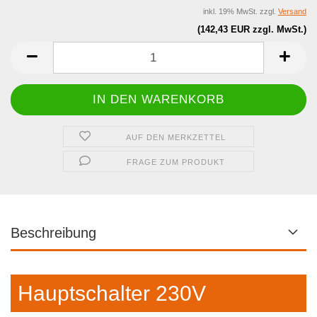
inkl. 19% MwSt. zzgl.
Versand
(142,43 EUR zzgl. MwSt.)
AUF DEN MERKZETTEL
FRAGE ZUM PRODUKT
Beschreibung
Hauptschalter 230V