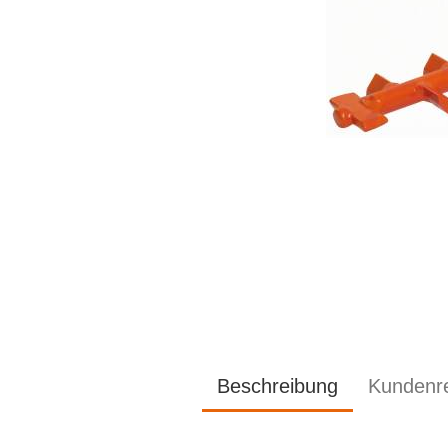
Beschreibung
Kundenr