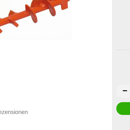
ezensionen