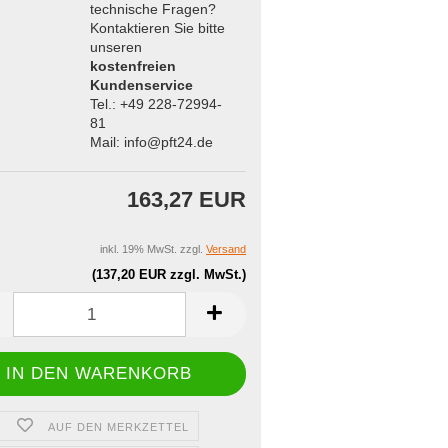
technische Fragen?
Kontaktieren Sie bitte
unseren
kostenfreien
Kundenservice
Tel.: +49 228-72994-
81
Mail: info@pft24.de
163,27 EUR
inkl. 19% MwSt. zzgl.
Versand
(137,20 EUR zzgl. MwSt.)
AUF DEN MERKZETTEL