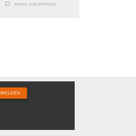
FRAGE ZUM PRODUKT
NMELDEN