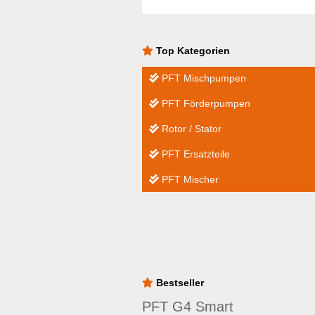
Top Kategorien
PFT Mischpumpen
PFT Förderpumpen
Rotor / Stator
PFT Ersatzteile
PFT Mischer
Bestseller
PFT G4 Smart