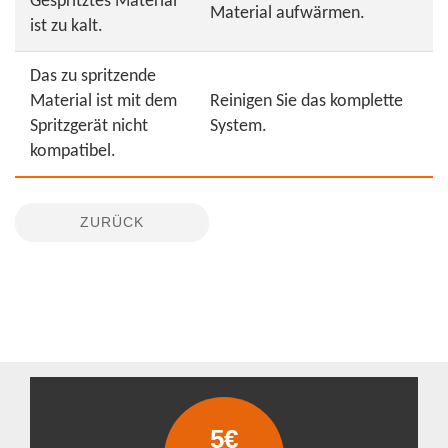
Gespritztes Material
Material aufwärmen.
ist zu kalt.
Das zu spritzende
Material ist mit dem
Reinigen Sie das komplette
Spritzgerät nicht
System.
kompatibel.
ZURÜCK
5€