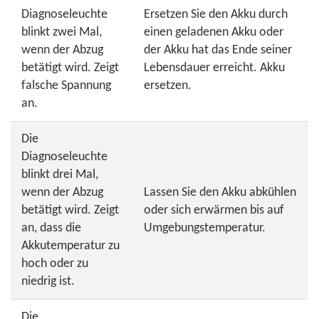
Diagnoseleuchte
Ersetzen Sie den Akku durch
blinkt zwei Mal,
einen geladenen Akku oder
wenn der Abzug
der Akku hat das Ende seiner
betätigt wird. Zeigt
Lebensdauer erreicht. Akku
falsche Spannung
ersetzen.
an.
Die
Diagnoseleuchte
blinkt drei Mal,
wenn der Abzug
Lassen Sie den Akku abkühlen
betätigt wird. Zeigt
oder sich erwärmen bis auf
an, dass die
Umgebungstemperatur.
Akkutemperatur zu
hoch oder zu
niedrig ist.
Die