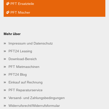
PFT Ersatzteile
PFT Mischer
Mehr über
Impressum und Datenschutz
PFT24 Leasing
Download-Bereich
PFT Mietmaschinen
PFT24 Blog
Einkauf auf Rechnung
PFT Reparaturservice
Versand- und Zahlungsbedingungen
Widerrufsrecht/Widerrufsformular