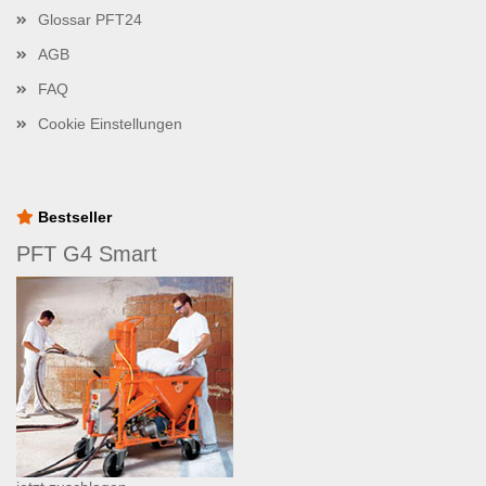
Glossar PFT24
AGB
FAQ
Cookie Einstellungen
Bestseller
PFT G4 Smart