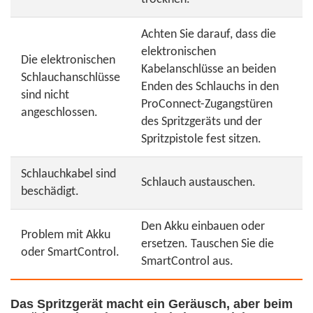
Achten Sie darauf, dass die
elektronischen
Die elektronischen
Kabelanschlüsse an beiden
Schlauchanschlüsse
Enden des Schlauchs in den
sind nicht
ProConnect-Zugangstüren
angeschlossen.
des Spritzgeräts und der
Spritzpistole fest sitzen.
Schlauchkabel sind
Schlauch austauschen.
beschädigt.
Den Akku einbauen oder
Problem mit Akku
ersetzen. Tauschen Sie die
oder SmartControl.
SmartControl aus.
Das Spritzgerät macht ein Geräusch, aber beim