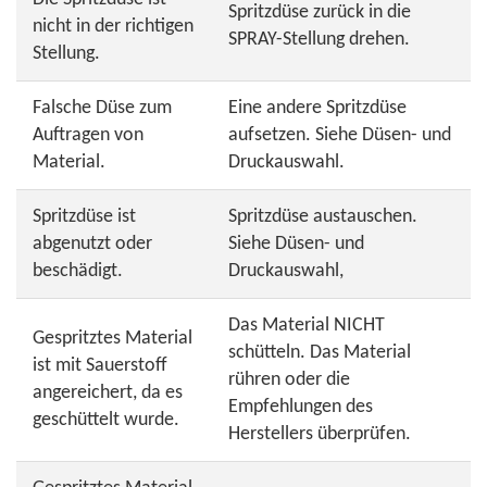
Spritzdüse zurück in die
nicht in der richtigen
SPRAY-Stellung drehen.
Stellung.
Falsche Düse zum
Eine andere Spritzdüse
Auftragen von
aufsetzen. Siehe Düsen- und
Material.
Druckauswahl.
Spritzdüse ist
Spritzdüse austauschen.
abgenutzt oder
Siehe Düsen- und
beschädigt.
Druckauswahl,
Das Material NICHT
Gespritztes Material
schütteln. Das Material
ist mit Sauerstoff
rühren oder die
angereichert, da es
Empfehlungen des
geschüttelt wurde.
Herstellers überprüfen.