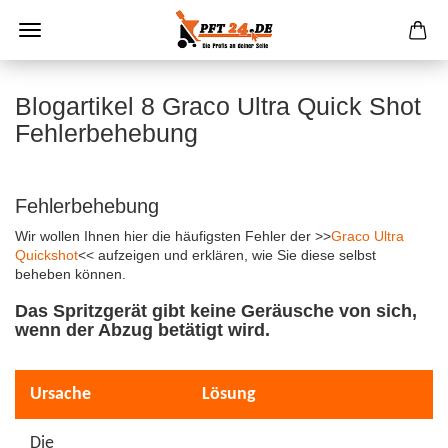
Blogartikel 8 Graco Ultra Quick Shot
Fehlerbehebung
Fehlerbehebung
Wir wollen Ihnen hier die häufigsten Fehler der >>
Graco Ultra
Quickshot
<< aufzeigen und erklären, wie Sie diese selbst
beheben können.
Das Spritzgerät gibt keine Geräusche von sich,
wenn der Abzug betätigt wird.
Ursache
Lösung
Die