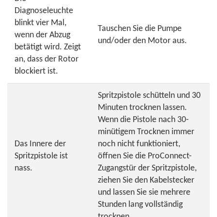
Diagnoseleuchte
blinkt vier Mal,
Tauschen Sie die Pumpe
wenn der Abzug
und/oder den Motor aus.
betätigt wird. Zeigt
an, dass der Rotor
blockiert ist.
Spritzpistole schütteln und 30
Minuten trocknen lassen.
Wenn die Pistole nach 30-
minütigem Trocknen immer
Das Innere der
noch nicht funktioniert,
Spritzpistole ist
öffnen Sie die ProConnect-
nass.
Zugangstür der Spritzpistole,
ziehen Sie den Kabelstecker
und lassen Sie sie mehrere
Stunden lang vollständig
trocknen.