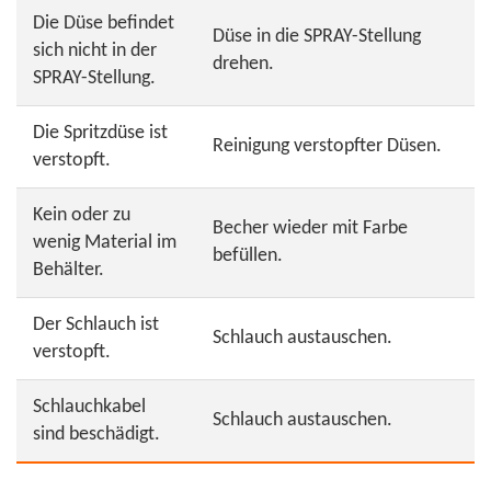
Die Düse befindet
Düse in die SPRAY-Stellung
sich nicht in der
drehen.
SPRAY-Stellung.
Die Spritzdüse ist
Reinigung verstopfter Düsen.
verstopft.
Kein oder zu
Becher wieder mit Farbe
wenig Material im
befüllen.
Behälter.
Der Schlauch ist
Schlauch austauschen.
verstopft.
Schlauchkabel
Schlauch austauschen.
sind beschädigt.