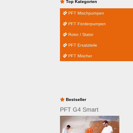
Top Kategorien
PFT Mischpumpen
PFT Förderpumpen
Rotor / Stator
PFT Ersatzteile
PFT Mischer
Bestseller
PFT G4 Smart