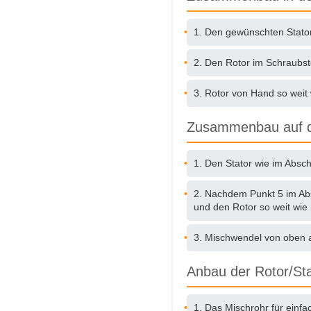
1. Den gewünschten Stato
2. Den Rotor im Schraubst
3. Rotor von Hand so weit
Zusammenbau auf d
1. Den Stator wie im Absc
2. Nachdem Punkt 5 im Abs
und den Rotor so weit wie
3. Mischwendel von oben a
Anbau der Rotor/Sta
1. Das Mischrohr für einfa