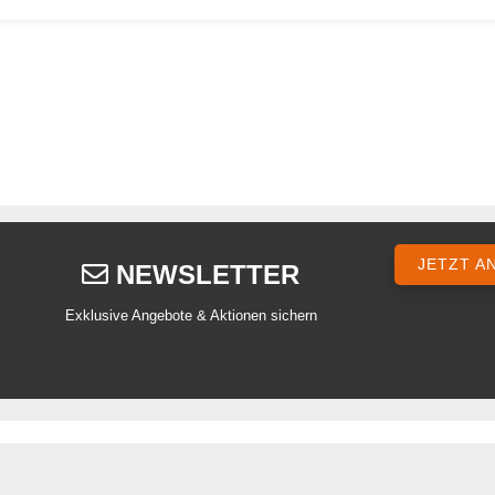
JETZT A
NEWSLETTER
Exklusive Angebote & Aktionen sichern