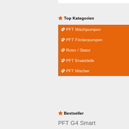
Top Kategorien
PFT Mischpumpen
PFT Förderpumpen
Rotor / Stator
PFT Ersatzteile
PFT Mischer
Bestseller
PFT G4 Smart