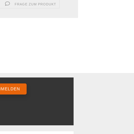
FRAGE ZUM PRODUKT
NMELDEN