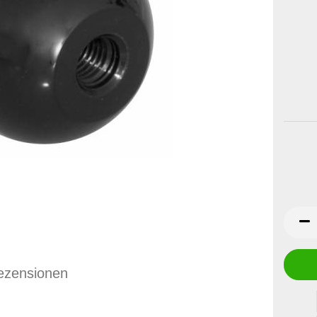
ezensionen