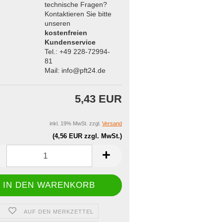
technische Fragen?
Kontaktieren Sie bitte
unseren
kostenfreien
Kundenservice
Tel.: +49 228-72994-
81
Mail: info@pft24.de
5,43 EUR
inkl. 19% MwSt. zzgl.
Versand
(4,56 EUR zzgl. MwSt.)
AUF DEN MERKZETTEL