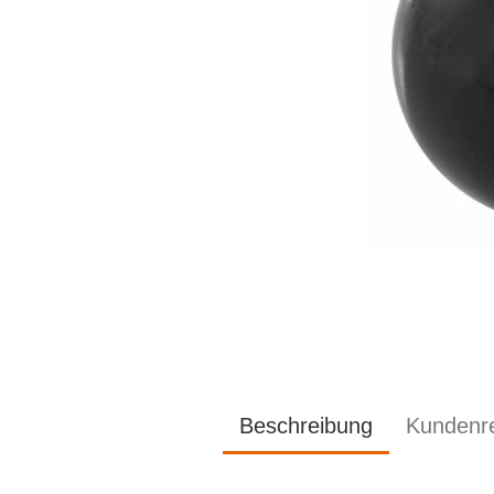
Beschreibung
Kundenr