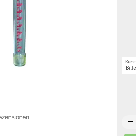
Kunst
ezensionen