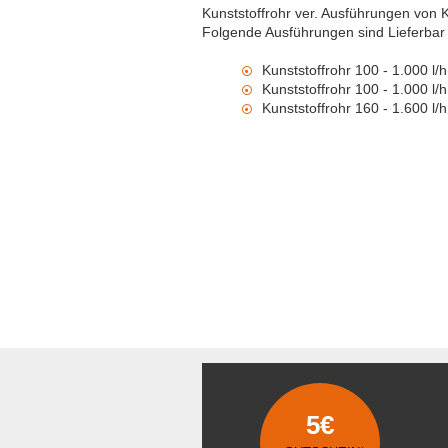
Kunststoffrohr ver. Ausführungen von
Folgende Ausführungen sind Lieferbar 
Kunststoffrohr 100 - 1.000 l/h
Kunststoffrohr 100 - 1.000 l
Kunststoffrohr 160 - 1.600 l/h
5€