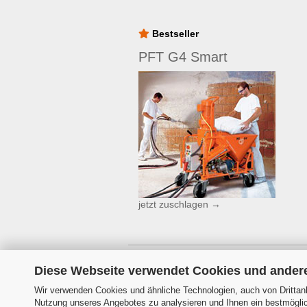
Bestseller
PFT G4 Smart
jetzt zuschlagen →
Diese Webseite verwendet Cookies und ander
Wir verwenden Cookies und ähnliche Technologien, auch von Drittanb
Nutzung unseres Angebotes zu analysieren und Ihnen ein bestmöglich