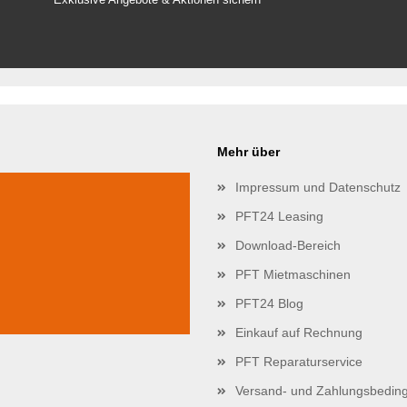
Mehr über
Impressum und Datenschutz
PFT24 Leasing
Download-Bereich
PFT Mietmaschinen
PFT24 Blog
Einkauf auf Rechnung
PFT Reparaturservice
Versand- und Zahlungsbedin