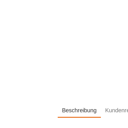
Beschreibung
Kundenr