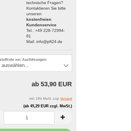
technische Fragen?
Kontaktieren Sie bitte
unseren
kostenfreien
Kundenservice
Tel.: +49 228-72994-
81
Mail: info@pft24.de
stoffrohr ver. Ausführungen:
ab 53,90 EUR
inkl. 19% MwSt. zzgl.
Versand
(ab 45,29 EUR zzgl. MwSt.)