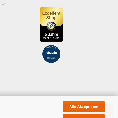
ular
Alle Akzeptieren
Vertrag widerrufen