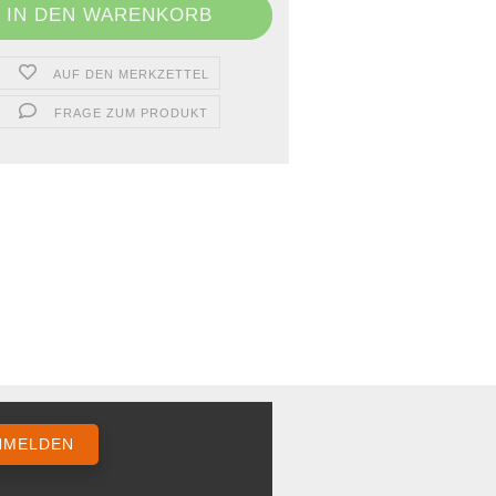
AUF DEN MERKZETTEL
FRAGE ZUM PRODUKT
NMELDEN