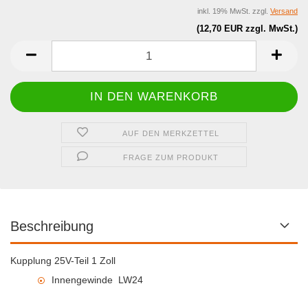
inkl. 19% MwSt. zzgl.
Versand
(12,70 EUR zzgl. MwSt.)
AUF DEN MERKZETTEL
FRAGE ZUM PRODUKT
Beschreibung
Kupplung 25V-Teil 1 Zoll
Innengewinde LW24