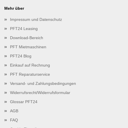
Mehr über
Impressum und Datenschutz
PFT24 Leasing
Download-Bereich
PFT Mietmaschinen
PFT24 Blog
Einkauf auf Rechnung
PFT Reparaturservice
Versand- und Zahlungsbedingungen
Widerrufsrecht/Widerrufsformular
Glossar PFT24
AGB
FAQ