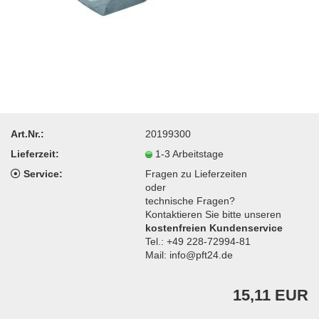
Art.Nr.:
20199300
Lieferzeit:
1-3 Arbeitstage
Service:
Fragen zu Lieferzeiten
oder
technische Fragen?
Kontaktieren Sie bitte unseren
kostenfreien Kundenservice
Tel.: +49 228-72994-81
Mail: info@pft24.de
15,11 EUR