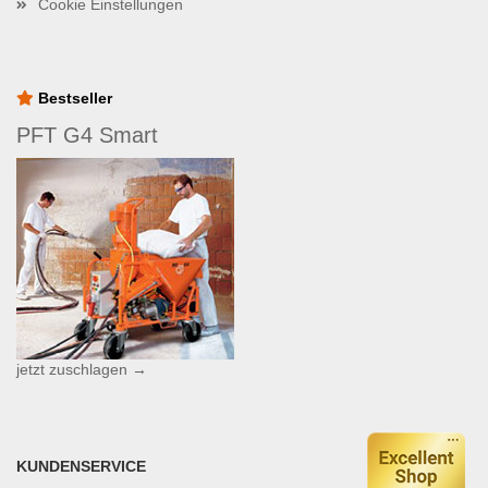
Cookie Einstellungen
Bestseller
PFT G4 Smart
jetzt zuschlagen →
KUNDENSERVICE