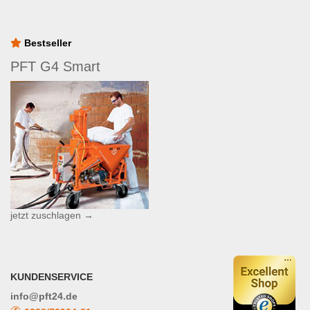
Bestseller
PFT G4 Smart
jetzt zuschlagen →
KUNDENSERVICE
info@pft24.de