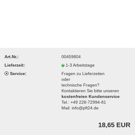
Art.Nr.:
00459804
Lieferzeit:
1-3 Arbeitstage
Service:
Fragen zu Lieferzeiten
oder
technische Fragen?
Kontaktieren Sie bitte unseren
kostenfreien Kundenservice
Tel.: +49 228-72994-81
Mail: info@pft24.de
18,65 EUR