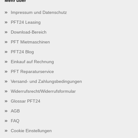
Mehr über
Impressum und Datenschutz
PFT24 Leasing
Download-Bereich
PFT Mietmaschinen
PFT24 Blog
Einkauf auf Rechnung
PFT Reparaturservice
Versand- und Zahlungsbedingungen
Widerrufsrecht/Widerrufsformular
Glossar PFT24
AGB
FAQ
Cookie Einstellungen