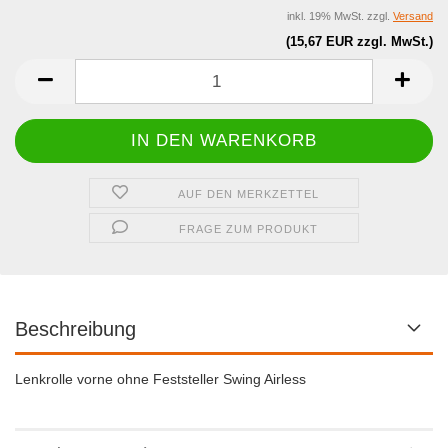
inkl. 19% MwSt. zzgl.
Versand
(15,67 EUR zzgl. MwSt.)
AUF DEN MERKZETTEL
FRAGE ZUM PRODUKT
Beschreibung
Lenkrolle vorne ohne Feststeller Swing Airless