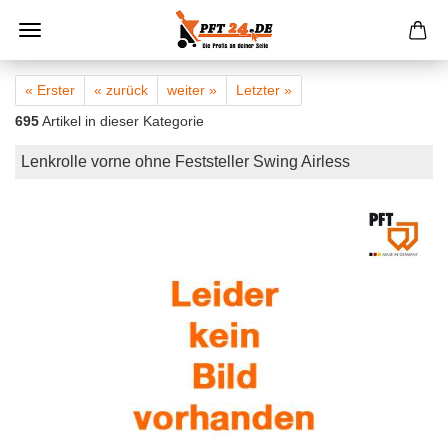
« Erster
« zurück
weiter »
Letzter »
695
Artikel in dieser Kategorie
Lenkrolle vorne ohne Feststeller Swing Airless