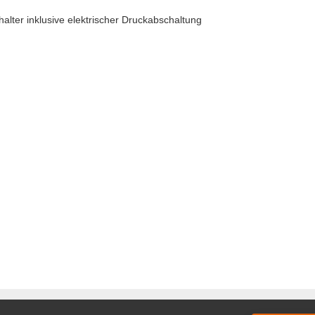
alter inklusive elektrischer Druckabschaltung