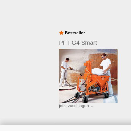
Bestseller
PFT G4 Smart
jetzt zuschlagen →