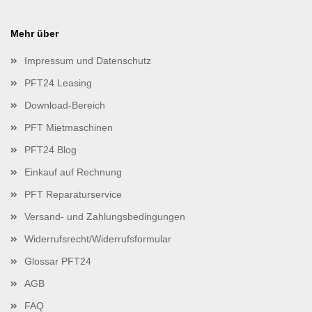
Mehr über
Impressum und Datenschutz
PFT24 Leasing
Download-Bereich
PFT Mietmaschinen
PFT24 Blog
Einkauf auf Rechnung
PFT Reparaturservice
Versand- und Zahlungsbedingungen
Widerrufsrecht/Widerrufsformular
Glossar PFT24
AGB
FAQ