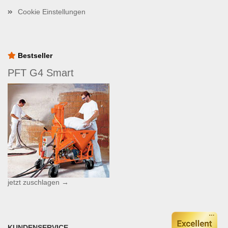
Cookie Einstellungen
Bestseller
PFT G4 Smart
jetzt zuschlagen →
KUNDENSERVICE