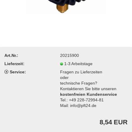
Art.Nr.:
20215900
Lieferzeit:
1-3 Arbeitstage
Service:
Fragen zu Lieferzeiten
oder
technische Fragen?
Kontaktieren Sie bitte unseren
kostenfreien Kundenservice
Tel.: +49 228-72994-81
Mail: info@pft24.de
8,54 EUR