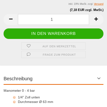
inkl. 19% MwSt. zzgl.
Versand
(7,18 EUR zzgl. MwSt.)
AUF DEN MERKZETTEL
FRAGE ZUM PRODUKT
Beschreibung
Manometer 0 - 4 bar
1/4" Zoll unten
Durchmesser Ø 63 mm