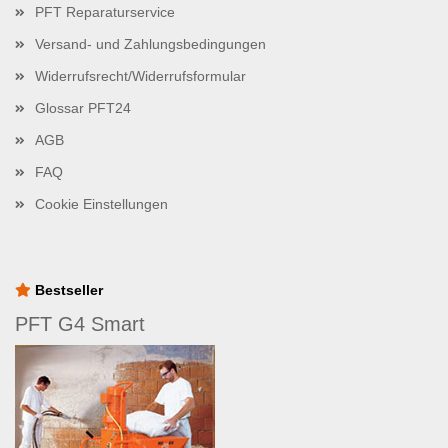
PFT Reparaturservice
Versand- und Zahlungsbedingungen
Widerrufsrecht/Widerrufsformular
Glossar PFT24
AGB
FAQ
Cookie Einstellungen
Bestseller
PFT G4 Smart