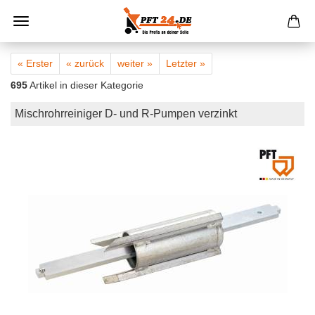
« Erster
« zurück
weiter »
Letzter »
695
Artikel in dieser Kategorie
Mischrohrreiniger D- und R-Pumpen verzinkt