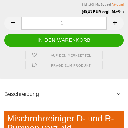
inkl. 19% MwSt. zzgl.
Versand
(40,83 EUR zzgl. MwSt.)
AUF DEN MERKZETTEL
FRAGE ZUM PRODUKT
Beschreibung
Mischrohrreiniger D- und R-
Pumpen verzinkt.