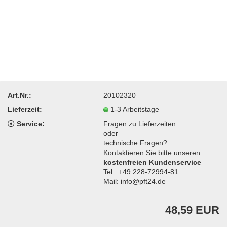
Art.Nr.:
20102320
Lieferzeit:
1-3 Arbeitstage
Service:
Fragen zu Lieferzeiten
oder
technische Fragen?
Kontaktieren Sie bitte unseren
kostenfreien Kundenservice
Tel.: +49 228-72994-81
Mail: info@pft24.de
48,59 EUR