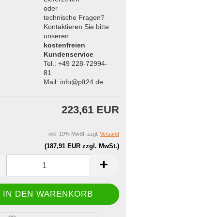
oder
technische Fragen?
Kontaktieren Sie bitte
unseren
kostenfreien
Kundenservice
Tel.: +49 228-72994-
81
Mail: info@pft24.de
223,61 EUR
inkl. 19% MwSt. zzgl.
Versand
(187,91 EUR zzgl. MwSt.)