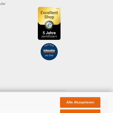
ular
Alle Akzeptieren
Vertrag widerrufen