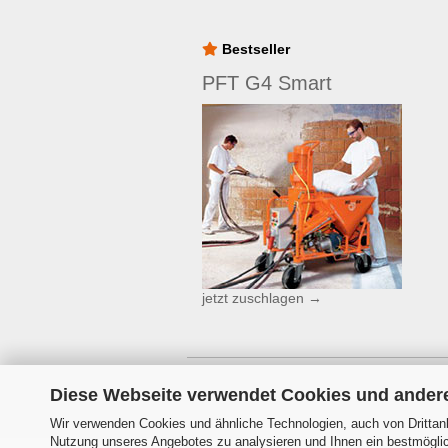
Bestseller
PFT G4 Smart
jetzt zuschlagen →
Diese Webseite verwendet Cookies und ander
Wir verwenden Cookies und ähnliche Technologien, auch von Drittanb
Nutzung unseres Angebotes zu analysieren und Ihnen ein bestmöglich