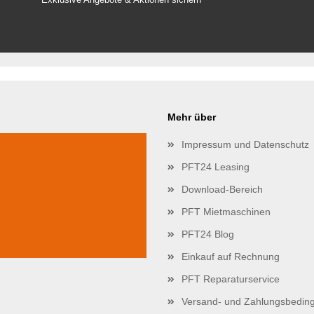
Mehr über
Impressum und Datenschutz
PFT24 Leasing
Download-Bereich
PFT Mietmaschinen
PFT24 Blog
Einkauf auf Rechnung
PFT Reparaturservice
Versand- und Zahlungsbedin