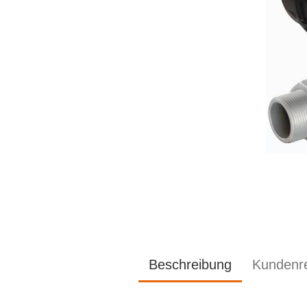
Beschreibung
Kundenr