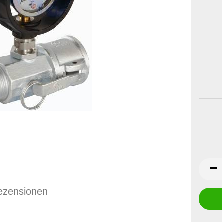
ezensionen