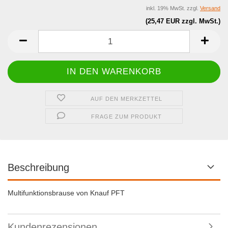
inkl. 19% MwSt. zzgl.
Versand
(25,47 EUR zzgl. MwSt.)
AUF DEN MERKZETTEL
FRAGE ZUM PRODUKT
Beschreibung
Multifunktionsbrause von Knauf PFT
Kundenrezensionen