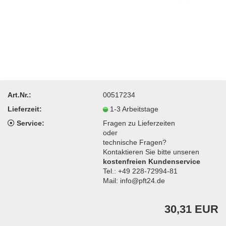
Art.Nr.:
00517234
Lieferzeit:
1-3 Arbeitstage
Service:
Fragen zu Lieferzeiten
oder
technische Fragen?
Kontaktieren Sie bitte unseren
kostenfreien Kundenservice
Tel.: +49 228-72994-81
Mail: info@pft24.de
30,31 EUR