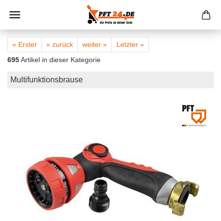
« Erster
« zurück
weiter »
Letzter »
695
Artikel in dieser Kategorie
Multifunktionsbrause