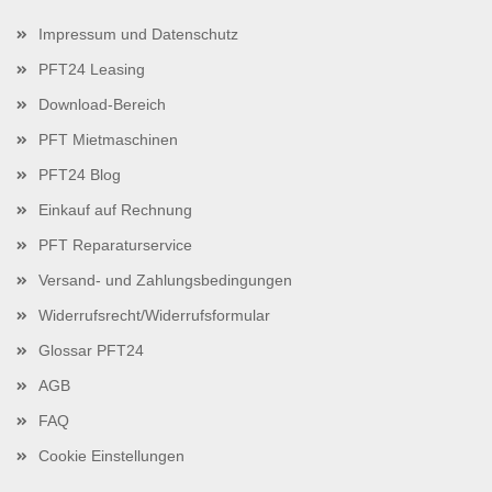
Impressum und Datenschutz
PFT24 Leasing
Download-Bereich
PFT Mietmaschinen
PFT24 Blog
Einkauf auf Rechnung
PFT Reparaturservice
Versand- und Zahlungsbedingungen
Widerrufsrecht/Widerrufsformular
Glossar PFT24
AGB
FAQ
Cookie Einstellungen