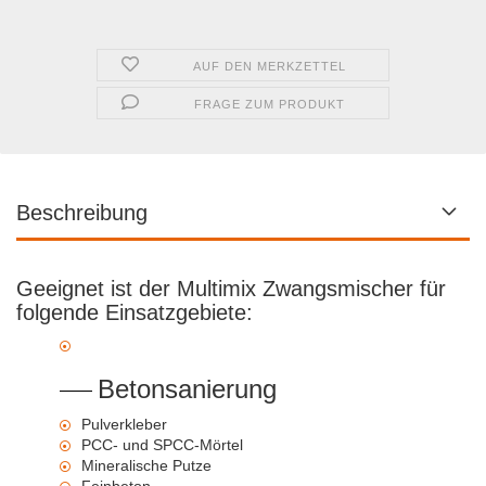
AUF DEN MERKZETTEL
FRAGE ZUM PRODUKT
Beschreibung
Geeignet ist der Multimix Zwangsmischer für
folgende Einsatzgebiete:
Betonsanierung
Pulverkleber
PCC- und SPCC-Mörtel
Mineralische Putze