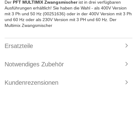
Der
PFT MULTIMIX Zwangsmischer
ist in drei verfügbaren
Ausführungen erhältlich! Sie haben die Wahl - als 400V Version
mit 3 Ph und 50 Hz (00251636) oder in der 400V Version mit 3 Ph
und 60 Hz oder als 230V Version mit 3 PH und 60 Hz. Der
Multimix Zwangsmischer
Ersatzteile
Notwendiges Zubehör
Kundenrezensionen