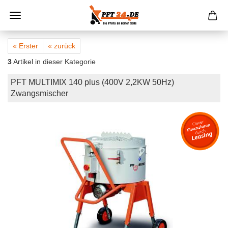
« Erster
« zurück
3
Artikel in dieser Kategorie
PFT MULTIMIX 140 plus (400V 2,2KW 50Hz)
Zwangsmischer