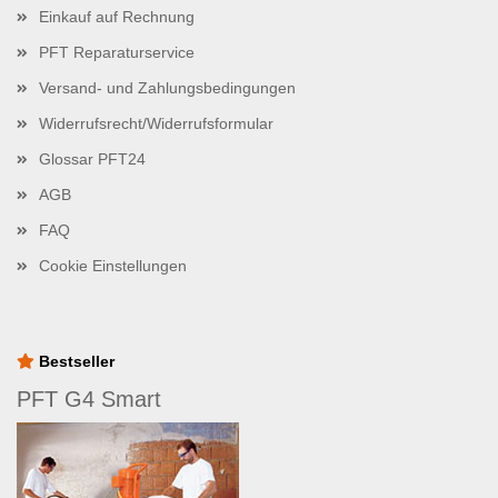
Einkauf auf Rechnung
PFT Reparaturservice
Versand- und Zahlungsbedingungen
Widerrufsrecht/Widerrufsformular
Glossar PFT24
AGB
FAQ
Cookie Einstellungen
Bestseller
PFT G4 Smart