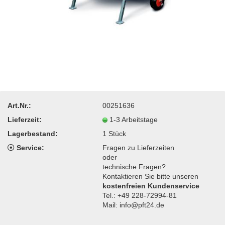
Art.Nr.:
00251636
Lieferzeit:
1-3 Arbeitstage
Lagerbestand:
1
Stück
Service:
Fragen zu Lieferzeiten
oder
technische Fragen?
Kontaktieren Sie bitte unseren
kostenfreien Kundenservice
Tel.: +49 228-72994-81
Mail: info@pft24.de