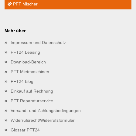
PFT Mischer
Mehr über
Impressum und Datenschutz
PFT24 Leasing
Download-Bereich
PFT Mietmaschinen
PFT24 Blog
Einkauf auf Rechnung
PFT Reparaturservice
Versand- und Zahlungsbedingungen
Widerrufsrecht/Widerrufsformular
Glossar PFT24