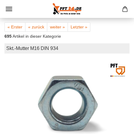
« Erster
« zurück
weiter »
Letzter »
695
Artikel in dieser Kategorie
Skt.-Mutter M16 DIN 934