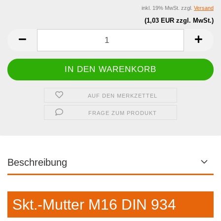
inkl. 19% MwSt. zzgl.
Versand
(1,03 EUR zzgl. MwSt.)
AUF DEN MERKZETTEL
FRAGE ZUM PRODUKT
Beschreibung
Skt.-Mutter M16 DIN 934