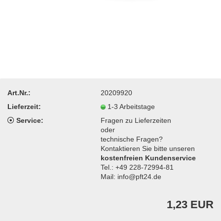
Art.Nr.:
20209920
Lieferzeit:
1-3 Arbeitstage
Service:
Fragen zu Lieferzeiten
oder
technische Fragen?
Kontaktieren Sie bitte unseren
kostenfreien Kundenservice
Tel.: +49 228-72994-81
Mail: info@pft24.de
1,23 EUR