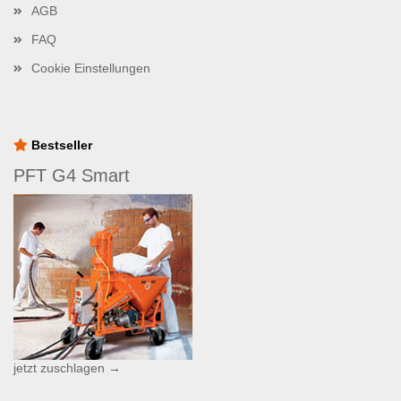
AGB
FAQ
Cookie Einstellungen
Bestseller
PFT G4 Smart
jetzt zuschlagen →