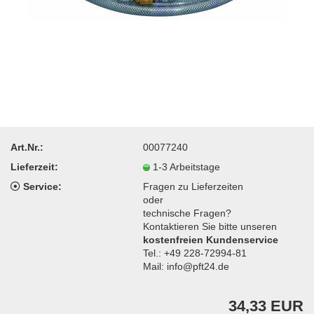
Art.Nr.:
00077240
Lieferzeit:
1-3 Arbeitstage
Service:
Fragen zu Lieferzeiten
oder
technische Fragen?
Kontaktieren Sie bitte unseren
kostenfreien Kundenservice
Tel.: +49 228-72994-81
Mail: info@pft24.de
34,33 EUR