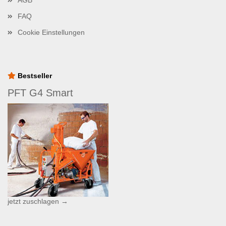
AGB
FAQ
Cookie Einstellungen
Bestseller
PFT G4 Smart
jetzt zuschlagen →