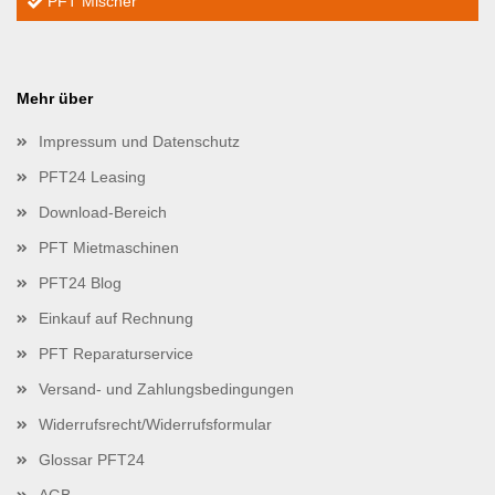
PFT Mischer
Mehr über
Impressum und Datenschutz
PFT24 Leasing
Download-Bereich
PFT Mietmaschinen
PFT24 Blog
Einkauf auf Rechnung
PFT Reparaturservice
Versand- und Zahlungsbedingungen
Widerrufsrecht/Widerrufsformular
Glossar PFT24