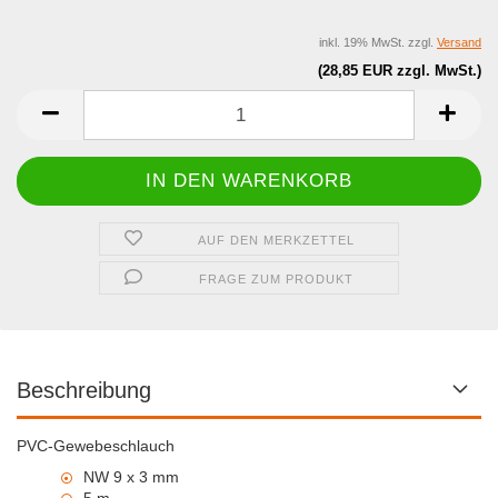
inkl. 19% MwSt. zzgl.
Versand
(28,85 EUR zzgl. MwSt.)
AUF DEN MERKZETTEL
FRAGE ZUM PRODUKT
Beschreibung
PVC-Gewebeschlauch
NW 9 x 3 mm