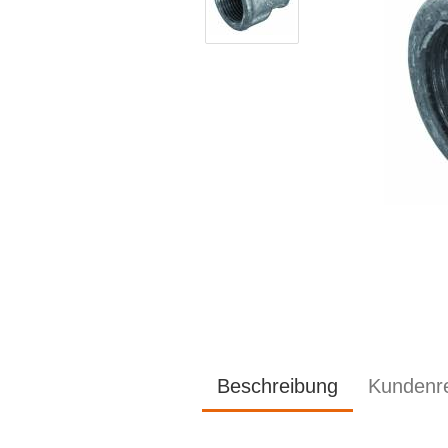
Beschreibung
Kundenr