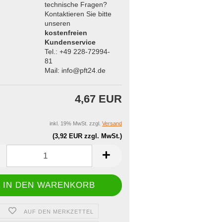
technische Fragen?
Kontaktieren Sie bitte
unseren
kostenfreien
Kundenservice
Tel.: +49 228-72994-
81
Mail: info@pft24.de
4,67 EUR
inkl. 19% MwSt. zzgl.
Versand
(3,92 EUR zzgl. MwSt.)
AUF DEN MERKZETTEL