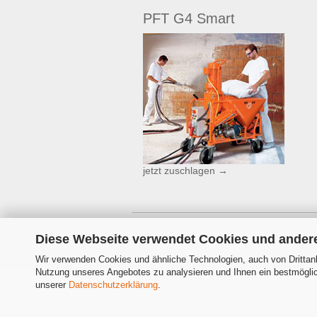
PFT G4 Smart
jetzt zuschlagen →
Diese Webseite verwendet Cookies und ander
Wir verwenden Cookies und ähnliche Technologien, auch von Drittanb
Nutzung unseres Angebotes zu analysieren und Ihnen ein bestmöglich
unserer
Datenschutzerklärung
.