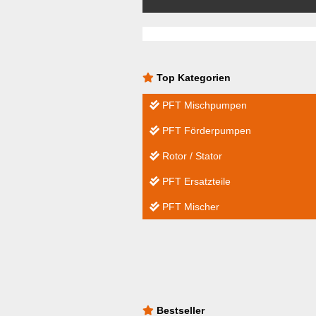
Top Kategorien
PFT Mischpumpen
PFT Förderpumpen
Rotor / Stator
PFT Ersatzteile
PFT Mischer
Bestseller