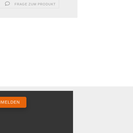
FRAGE ZUM PRODUKT
NMELDEN