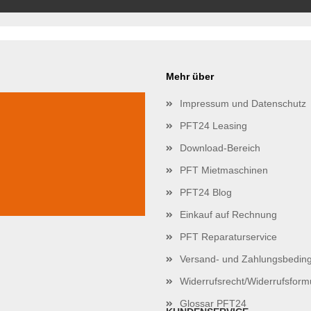
Mehr über
Impressum und Datenschutz
PFT24 Leasing
Download-Bereich
PFT Mietmaschinen
PFT24 Blog
Einkauf auf Rechnung
PFT Reparaturservice
Versand- und Zahlungsbedin
Widerrufsrecht/Widerrufsform
Glossar PFT24