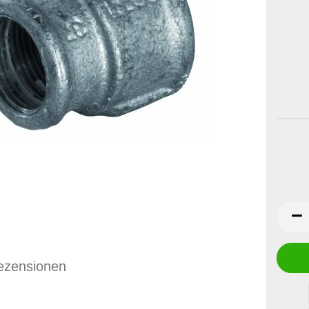
ezensionen