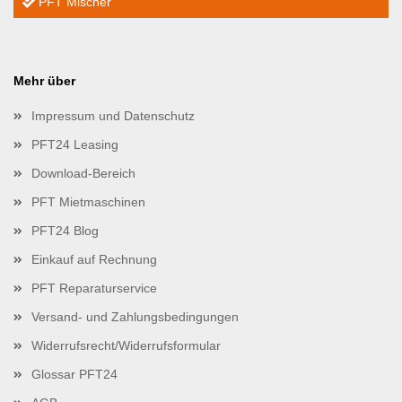
PFT Mischer
Mehr über
Impressum und Datenschutz
PFT24 Leasing
Download-Bereich
PFT Mietmaschinen
PFT24 Blog
Einkauf auf Rechnung
PFT Reparaturservice
Versand- und Zahlungsbedingungen
Widerrufsrecht/Widerrufsformular
Glossar PFT24