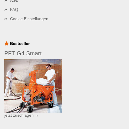
AGB
FAQ
Cookie Einstellungen
Bestseller
PFT G4 Smart
jetzt zuschlagen →