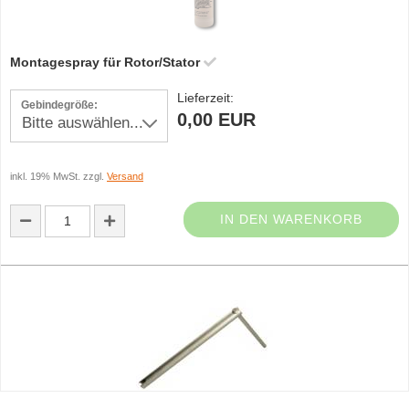
Montagespray für Rotor/Stator
Lieferzeit:
Gebindegröße:
0,00 EUR
inkl. 19% MwSt. zzgl.
Versand
IN DEN WARENKORB