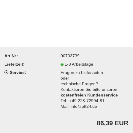
Art.Nr.:
00703739
Lieferzeit:
1-3 Arbeitstage
Service:
Fragen zu Lieferzeiten
oder
technische Fragen?
Kontaktieren Sie bitte unseren
kostenfreien Kundenservice
Tel.: +49 228-72994-81
Mail: info@pft24.de
86,39 EUR