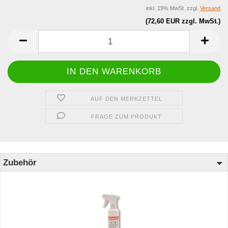
inkl. 19% MwSt. zzgl.
Versand
(72,60 EUR zzgl. MwSt.)
AUF DEN MERKZETTEL
FRAGE ZUM PRODUKT
Zubehör