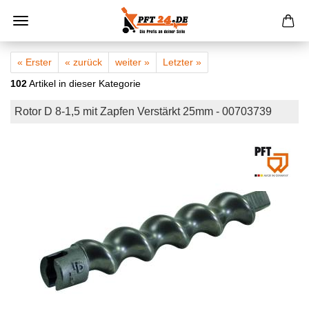
« Erster
« zurück
weiter »
Letzter »
102
Artikel in dieser Kategorie
Rotor D 8-1,5 mit Zapfen Verstärkt 25mm - 00703739