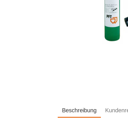
Beschreibung
Kundenr