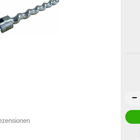
ezensionen