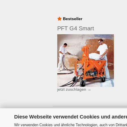
Bestseller
PFT G4 Smart
jetzt zuschlagen →
Diese Webseite verwendet Cookies und ander
Wir verwenden Cookies und ähnliche Technologien, auch von Drittanb