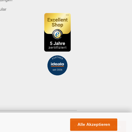
ular
Alle Akzeptieren
Vertrag widerrufen