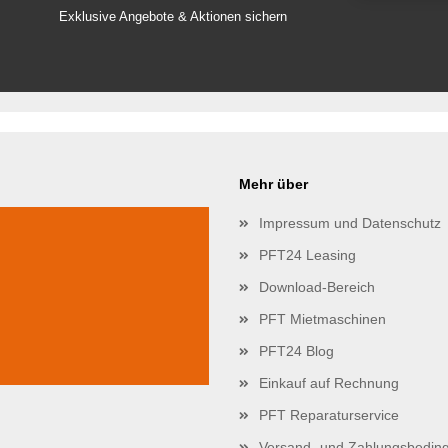
Exklusive Angebote & Aktionen sichern
Mehr über
Impressum und Datenschutz
PFT24 Leasing
Download-Bereich
PFT Mietmaschinen
PFT24 Blog
Einkauf auf Rechnung
PFT Reparaturservice
Versand- und Zahlungsbedin