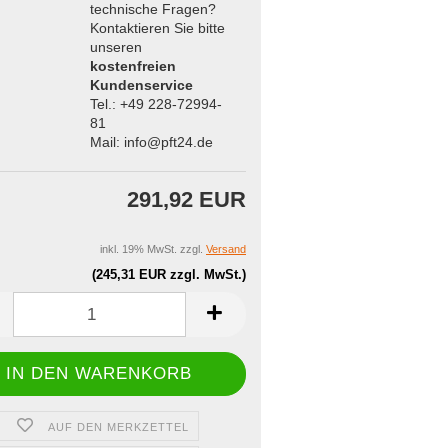
technische Fragen?
Kontaktieren Sie bitte
unseren
kostenfreien
Kundenservice
Tel.: +49 228-72994-
81
Mail: info@pft24.de
291,92 EUR
inkl. 19% MwSt. zzgl.
Versand
(245,31 EUR zzgl. MwSt.)
AUF DEN MERKZETTEL