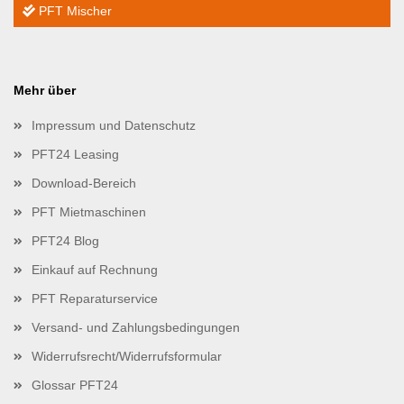
PFT Mischer
Mehr über
Impressum und Datenschutz
PFT24 Leasing
Download-Bereich
PFT Mietmaschinen
PFT24 Blog
Einkauf auf Rechnung
PFT Reparaturservice
Versand- und Zahlungsbedingungen
Widerrufsrecht/Widerrufsformular
Glossar PFT24