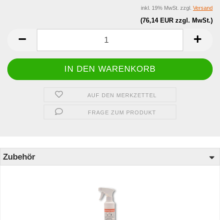
inkl. 19% MwSt. zzgl.
Versand
(76,14 EUR zzgl. MwSt.)
AUF DEN MERKZETTEL
FRAGE ZUM PRODUKT
Zubehör