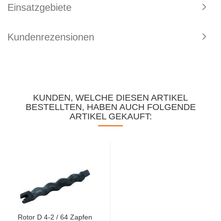
Einsatzgebiete
Kundenrezensionen
KUNDEN, WELCHE DIESEN ARTIKEL
BESTELLTEN, HABEN AUCH FOLGENDE
ARTIKEL GEKAUFT:
Rotor D 4-2 / 64 Zapfen