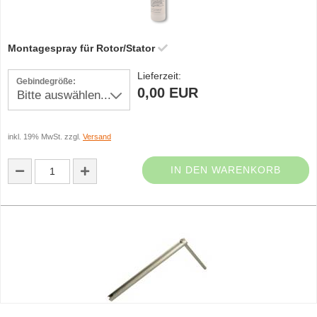
Montagespray für Rotor/Stator
Lieferzeit:
Gebindegröße:
0,00 EUR
inkl. 19% MwSt. zzgl.
Versand
IN DEN WARENKORB