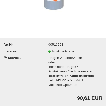
Art.Nr.:
00513382
Lieferzeit:
1-3 Arbeitstage
Service:
Fragen zu Lieferzeiten
oder
technische Fragen?
Kontaktieren Sie bitte unseren
kostenfreien Kundenservice
Tel.: +49 228-72994-81
Mail: info@pft24.de
90,61 EUR