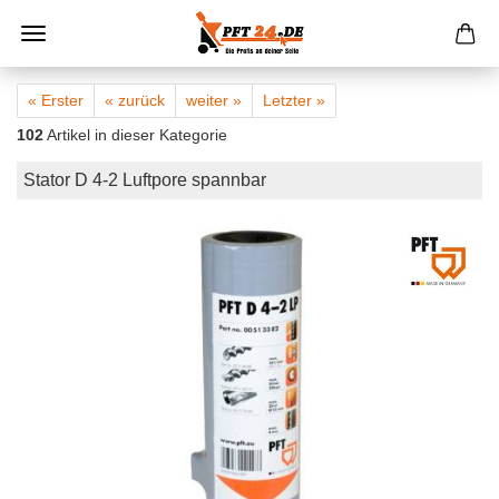
« Erster
« zurück
weiter »
Letzter »
102
Artikel in dieser Kategorie
Stator D 4-2 Luftpore spannbar