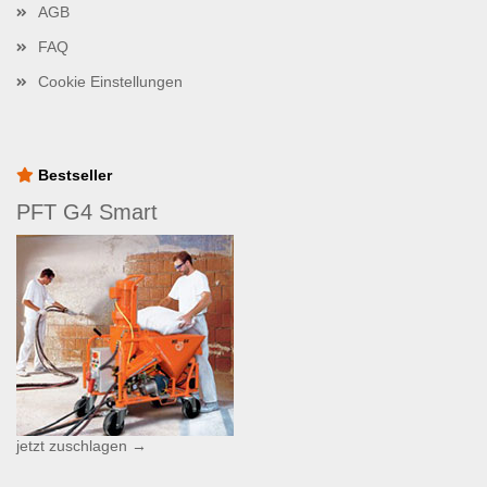
AGB
FAQ
Cookie Einstellungen
Bestseller
PFT G4 Smart
jetzt zuschlagen →