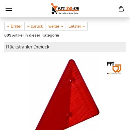
« Erster
« zurück
weiter »
Letzter »
695
Artikel in dieser Kategorie
Rückstrahler Dreieck