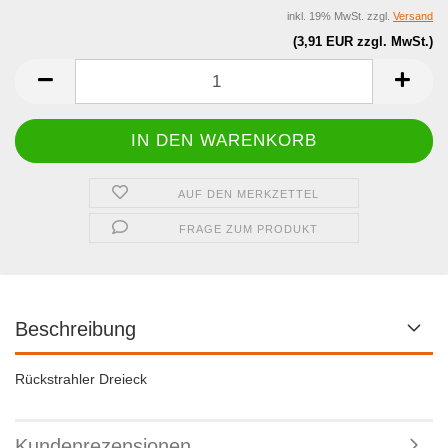
inkl. 19% MwSt. zzgl.
Versand
(3,91 EUR zzgl. MwSt.)
AUF DEN MERKZETTEL
FRAGE ZUM PRODUKT
Beschreibung
Rückstrahler Dreieck
Kundenrezensionen