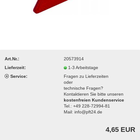
Art.Nr.:
20573914
Lieferzeit:
1-3 Arbeitstage
Service:
Fragen zu Lieferzeiten
oder
technische Fragen?
Kontaktieren Sie bitte unseren
kostenfreien Kundenservice
Tel.: +49 228-72994-81
Mail: info@pft24.de
4,65 EUR