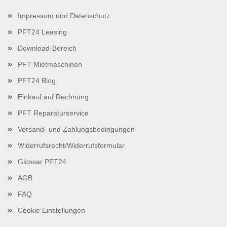
Impressum und Datenschutz
PFT24 Leasing
Download-Bereich
PFT Mietmaschinen
PFT24 Blog
Einkauf auf Rechnung
PFT Reparaturservice
Versand- und Zahlungsbedingungen
Widerrufsrecht/Widerrufsformular
Glossar PFT24
AGB
FAQ
Cookie Einstellungen