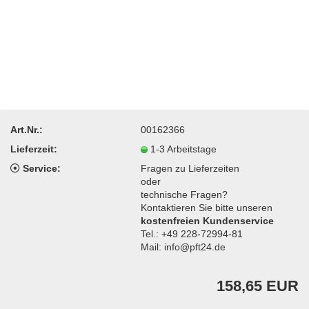
Art.Nr.:
00162366
Lieferzeit:
1-3 Arbeitstage
Service:
Fragen zu Lieferzeiten
oder
technische Fragen?
Kontaktieren Sie bitte unseren
kostenfreien Kundenservice
Tel.: +49 228-72994-81
Mail: info@pft24.de
158,65 EUR