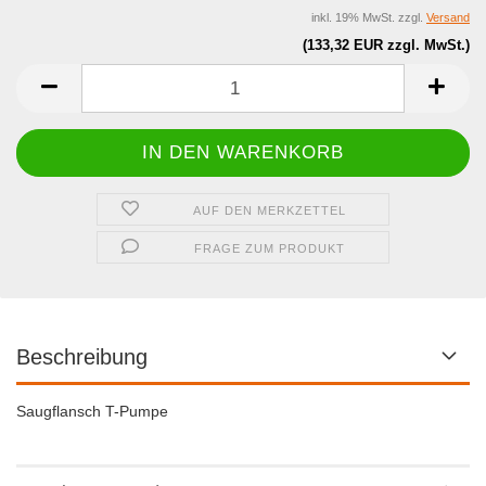
inkl. 19% MwSt. zzgl.
Versand
(133,32 EUR zzgl. MwSt.)
AUF DEN MERKZETTEL
FRAGE ZUM PRODUKT
Beschreibung
Saugflansch T-Pumpe