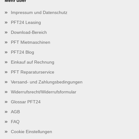
Mehr über
Impressum und Datenschutz
PFT24 Leasing
Download-Bereich
PFT Mietmaschinen
PFT24 Blog
Einkauf auf Rechnung
PFT Reparaturservice
Versand- und Zahlungsbedingungen
Widerrufsrecht/Widerrufsformular
Glossar PFT24
AGB
FAQ
Cookie Einstellungen