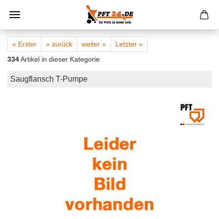
« Erster
« zurück
weiter »
Letzter »
334
Artikel in dieser Kategorie
Saugflansch T-Pumpe