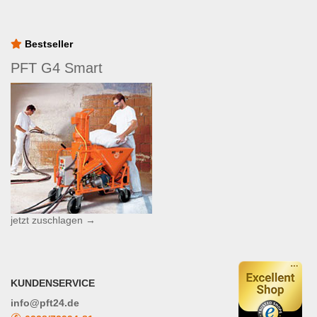
Bestseller
PFT G4 Smart
jetzt zuschlagen →
KUNDENSERVICE
info@pft24.de