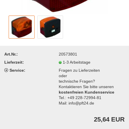
Art.Nr.:
20573801
Lieferzeit:
1-3 Arbeitstage
Service:
Fragen zu Lieferzeiten
oder
technische Fragen?
Kontaktieren Sie bitte unseren
kostenfreien Kundenservice
Tel.: +49 228-72994-81
Mail: info@pft24.de
25,64 EUR