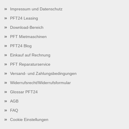
Impressum und Datenschutz
PFT24 Leasing
Download-Bereich
PFT Mietmaschinen
PFT24 Blog
Einkauf auf Rechnung
PFT Reparaturservice
Versand- und Zahlungsbedingungen
Widerrufsrecht/Widerrufsformular
Glossar PFT24
AGB
FAQ
Cookie Einstellungen