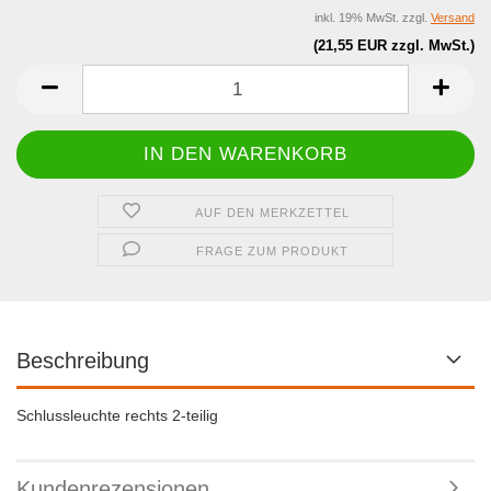
inkl. 19% MwSt. zzgl.
Versand
(21,55 EUR zzgl. MwSt.)
AUF DEN MERKZETTEL
FRAGE ZUM PRODUKT
Beschreibung
Schlussleuchte rechts 2-teilig
Kundenrezensionen