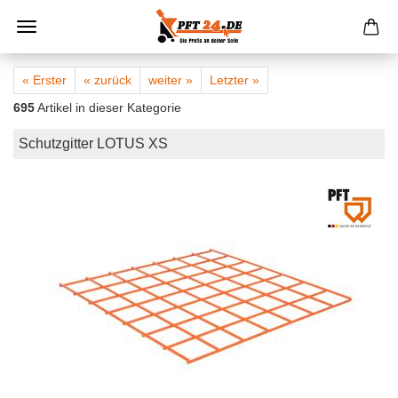
« Erster
« zurück
weiter »
Letzter »
695
Artikel in dieser Kategorie
Schutzgitter LOTUS XS