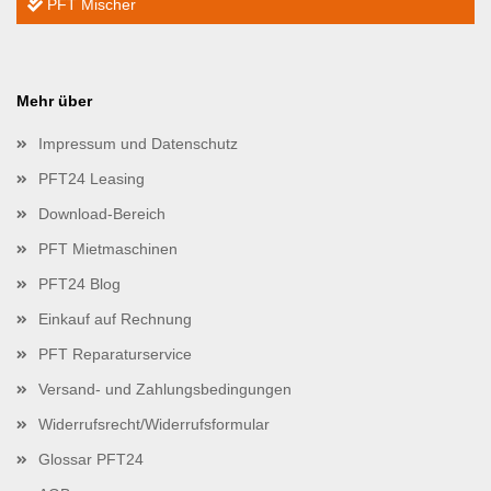
PFT Mischer
Mehr über
Impressum und Datenschutz
PFT24 Leasing
Download-Bereich
PFT Mietmaschinen
PFT24 Blog
Einkauf auf Rechnung
PFT Reparaturservice
Versand- und Zahlungsbedingungen
Widerrufsrecht/Widerrufsformular
Glossar PFT24