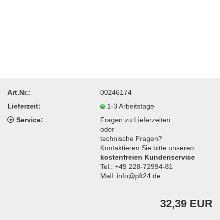
Art.Nr.:
00246174
Lieferzeit:
1-3 Arbeitstage
Service:
Fragen zu Lieferzeiten
oder
technische Fragen?
Kontaktieren Sie bitte unseren
kostenfreien Kundenservice
Tel.: +49 228-72994-81
Mail: info@pft24.de
32,39 EUR