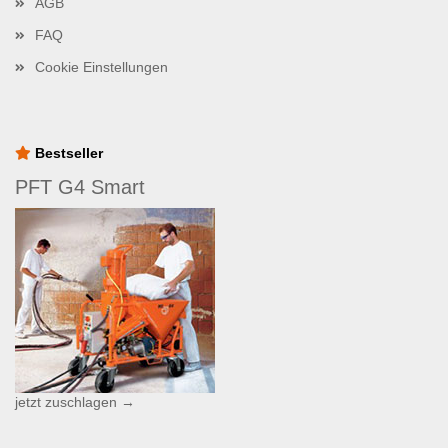
AGB
FAQ
Cookie Einstellungen
Bestseller
PFT G4 Smart
jetzt zuschlagen →