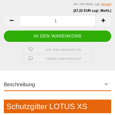
inkl. 19% MwSt. zzgl.
Versand
(27,22 EUR zzgl. MwSt.)
AUF DEN MERKZETTEL
FRAGE ZUM PRODUKT
Beschreibung
Schutzgitter LOTUS XS