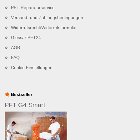
PFT Reparaturservice
Versand- und Zahlungsbedingungen
Widerrufsrecht/Widerrufsformular
Glossar PFT24
AGB
FAQ
Cookie Einstellungen
Bestseller
PFT G4 Smart