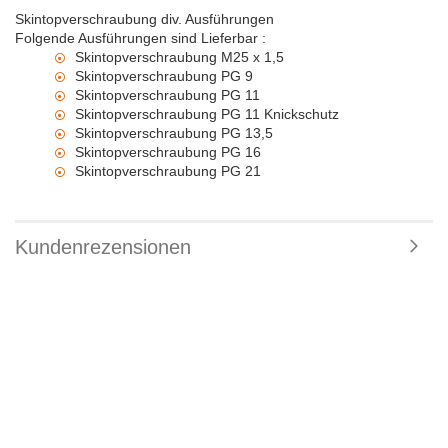
Skintopverschraubung div. Ausführungen
Folgende Ausführungen sind Lieferbar :
Skintopverschraubung M25 x 1,5
Skintopverschraubung PG 9
Skintopverschraubung PG 11
Skintopverschraubung PG 11 Knickschutz
Skintopverschraubung PG 13,5
Skintopverschraubung PG 16
Skintopverschraubung PG 21
Kundenrezensionen