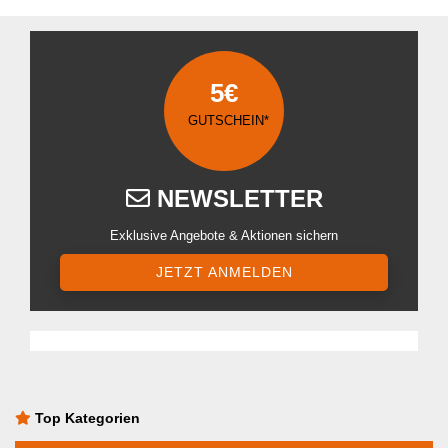
5€
GUTSCHEIN*
NEWSLETTER
Exklusive Angebote & Aktionen sichern
JETZT ANMELDEN
Top Kategorien