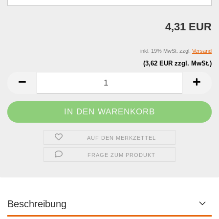
4,31 EUR
inkl. 19% MwSt. zzgl.
Versand
(3,62 EUR zzgl. MwSt.)
AUF DEN MERKZETTEL
FRAGE ZUM PRODUKT
Beschreibung