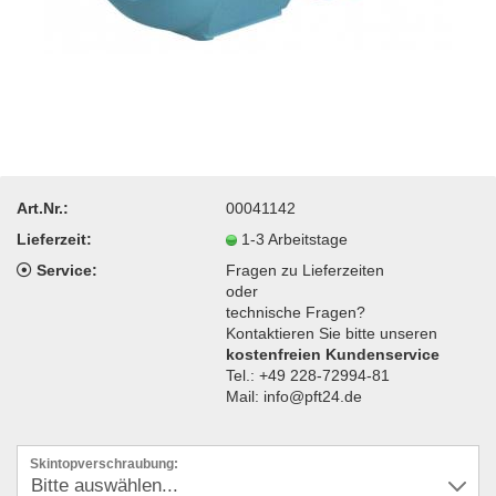
Art.Nr.:
00041142
Lieferzeit:
1-3 Arbeitstage
Service:
Fragen zu Lieferzeiten
oder
technische Fragen?
Kontaktieren Sie bitte unseren
kostenfreien Kundenservice
Tel.: +49 228-72994-81
Mail: info@pft24.de
Skintopverschraubung: