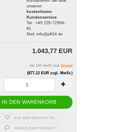
Kontaktieren Sie bitte
unseren
kostenfreien
Kundenservice
Tel.: +49 228-72994-
81
Mail: info@pft24.de
1.043,77 EUR
inkl. 19% MwSt. zzgl.
Versand
(877,12 EUR zzgl. MwSt.)
AUF DEN MERKZETTEL
FRAGE ZUM PRODUKT