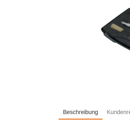
Beschreibung
Kundenr