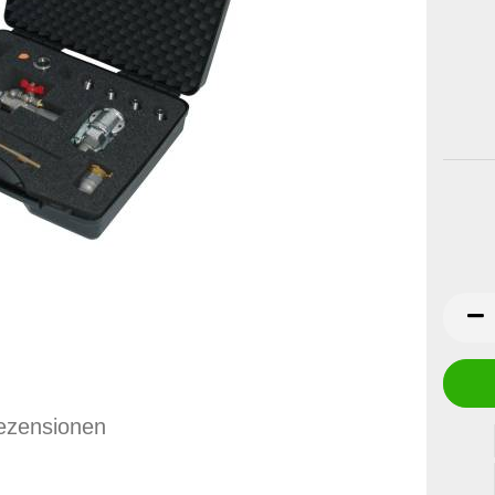
ezensionen