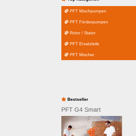
PFT Mischpumpen
PFT Förderpumpen
Rotor / Stator
PFT Ersatzteile
PFT Mischer
Bestseller
PFT G4 Smart