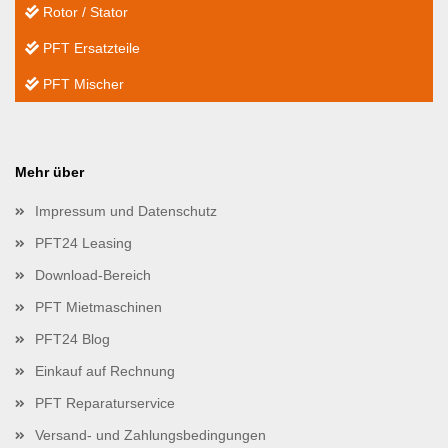
Rotor / Stator
PFT Ersatzteile
PFT Mischer
Mehr über
Impressum und Datenschutz
PFT24 Leasing
Download-Bereich
PFT Mietmaschinen
PFT24 Blog
Einkauf auf Rechnung
PFT Reparaturservice
Versand- und Zahlungsbedingungen