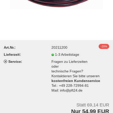
-20%
Art.Nr.:
20211200
Lieferzeit:
1-3 Arbeitstage
Service:
Fragen zu Lieferzeiten
oder
technische Fragen?
Kontaktieren Sie bitte unseren
kostenfreien Kundenservice
Tel.: +49 228-72994-81
Mail: info@pft24.de
Statt 69,14 EUR
Nur 54,99 EUR