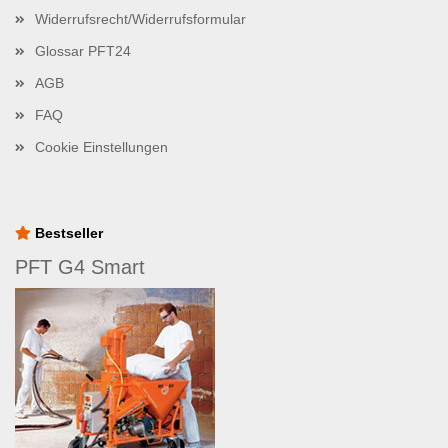
Widerrufsrecht/Widerrufsformular
Glossar PFT24
AGB
FAQ
Cookie Einstellungen
Bestseller
PFT G4 Smart