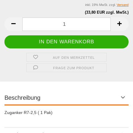
inkl. 19% MwSt. zzgl.
Versand
(33,80 EUR zzgl. MwSt.)
AUF DEN MERKZETTEL
FRAGE ZUM PRODUKT
Beschreibung
Zuganker R7-2,5 ( 1 Pak)