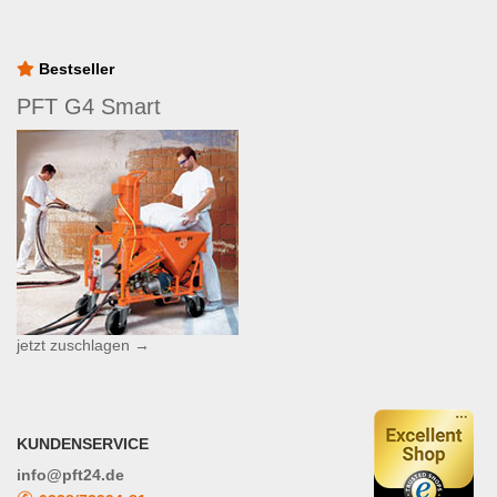
Bestseller
PFT G4 Smart
jetzt zuschlagen →
KUNDENSERVICE
info@pft24.de