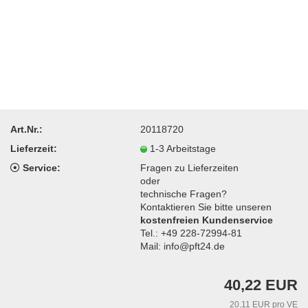
Art.Nr.:
20118720
Lieferzeit:
1-3 Arbeitstage
Service:
Fragen zu Lieferzeiten
oder
technische Fragen?
Kontaktieren Sie bitte unseren
kostenfreien Kundenservice
Tel.: +49 228-72994-81
Mail: info@pft24.de
40,22 EUR
20,11 EUR pro VE