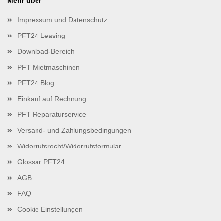
Mehr über
Impressum und Datenschutz
PFT24 Leasing
Download-Bereich
PFT Mietmaschinen
PFT24 Blog
Einkauf auf Rechnung
PFT Reparaturservice
Versand- und Zahlungsbedingungen
Widerrufsrecht/Widerrufsformular
Glossar PFT24
AGB
FAQ
Cookie Einstellungen