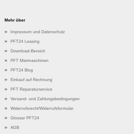
Mehr über
Impressum und Datenschutz
PFT24 Leasing
Download-Bereich
PFT Mietmaschinen
PFT24 Blog
Einkauf auf Rechnung
PFT Reparaturservice
Versand- und Zahlungsbedingungen
Widerrufsrecht/Widerrufsformular
Glossar PFT24
AGB