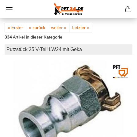
« Erster
« zurück
weiter »
Letzter »
334
Artikel in dieser Kategorie
Putzstück 25 V-Teil LW24 mit Geka