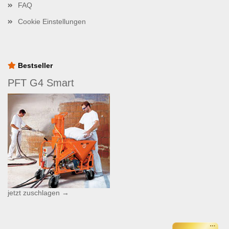
FAQ
Cookie Einstellungen
Bestseller
PFT G4 Smart
jetzt zuschlagen →