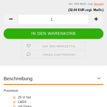
inkl. 19% MwSt. zzgl.
Versand
(32,04 EUR zzgl. MwSt.)
AUF DEN MERKZETTEL
FRAGE ZUM PRODUKT
Beschreibung
Putzstück
25 V-Teil
LW24
mit Geka