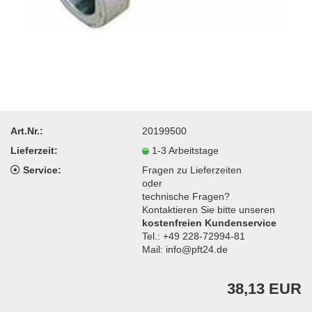
Art.Nr.:
20199500
Lieferzeit:
1-3 Arbeitstage
Service:
Fragen zu Lieferzeiten
oder
technische Fragen?
Kontaktieren Sie bitte unseren
kostenfreien Kundenservice
Tel.: +49 228-72994-81
Mail: info@pft24.de
38,13 EUR