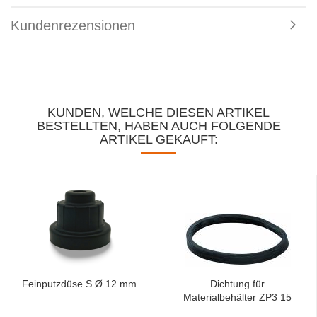
Kundenrezensionen
KUNDEN, WELCHE DIESEN ARTIKEL
BESTELLTEN, HABEN AUCH FOLGENDE
ARTIKEL GEKAUFT:
Feinputzdüse S Ø 12 mm
Dichtung für
Materialbehälter ZP3 15
x 10...