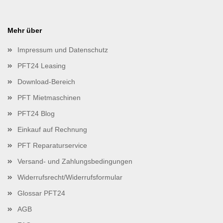
Mehr über
Impressum und Datenschutz
PFT24 Leasing
Download-Bereich
PFT Mietmaschinen
PFT24 Blog
Einkauf auf Rechnung
PFT Reparaturservice
Versand- und Zahlungsbedingungen
Widerrufsrecht/Widerrufsformular
Glossar PFT24
AGB