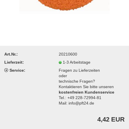
Art.Nr.:
20210600
Lieferzeit:
1-3 Arbeitstage
Service:
Fragen zu Lieferzeiten
oder
technische Fragen?
Kontaktieren Sie bitte unseren
kostenfreien Kundenservice
Tel.: +49 228-72994-81
Mail: info@pft24.de
4,42 EUR