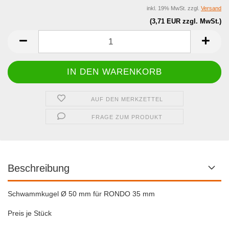
inkl. 19% MwSt. zzgl.
Versand
(3,71 EUR zzgl. MwSt.)
AUF DEN MERKZETTEL
FRAGE ZUM PRODUKT
Beschreibung
Schwammkugel Ø 50 mm für RONDO 35 mm
Preis je Stück