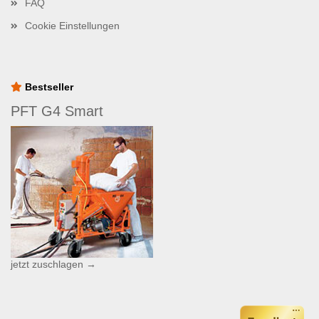
FAQ
Cookie Einstellungen
Bestseller
PFT G4 Smart
jetzt zuschlagen →